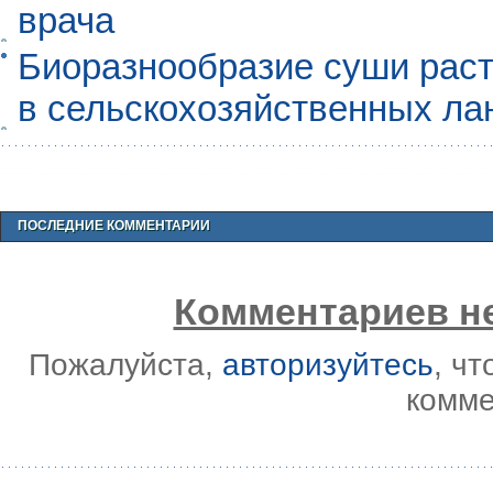
врача
Биоразнообразие суши раст
в сельскохозяйственных л
ПОСЛЕДНИЕ КОММЕНТАРИИ
Комментариев не
Пожалуйста,
авторизуйтесь
, ч
комме