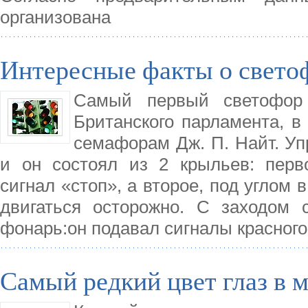
организована
Интересные факты о свето
Самый первый светофор 
Британского парламента, в 
семафорам Дж. П. Найт. У
и он состоял из 2 крыльев: перв
сигнал «стоп», а второе, под углом 
двигаться осторожно. С заходом 
фонарь:он подавал сигналы красного
Самый редкий цвет глаз в м