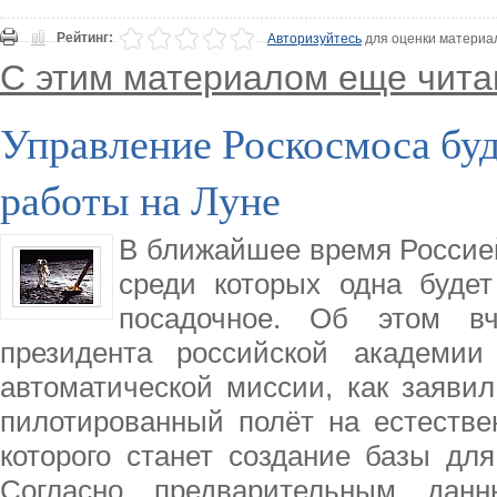
Рейтинг:
Авторизуйтесь
для оценки материа
С этим материалом еще чита
Управление Роскосмоса буд
работы на Луне
В ближайшее время Россией
среди которых одна буде
посадочное. Об этом в
президента российской академи
автоматической миссии, как заявил
пилотированный полёт на естестве
которого станет создание базы дл
Согласно предварительным дан