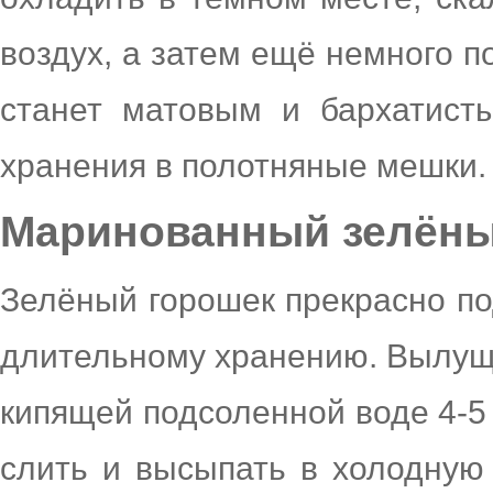
воздух, а затем ещё немного п
станет матовым и бархатист
хранения в полотняные мешки.
Маринованный зелёны
Зелёный горошек прекрасно по
длительному хранению. Вылущ
кипящей подсоленной воде 4-5 
слить и высыпать в холодную