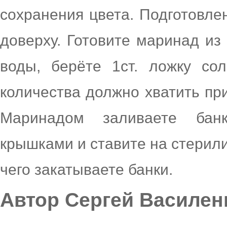
сохранения цвета. Подготовле
доверху. Готовите маринад из 
воды, берёте 1ст. ложку сол
количества должно хватить при
Маринадом заливаете бан
крышками и ставите на стерили
чего закатываете банки.
Автор Сергей Василен