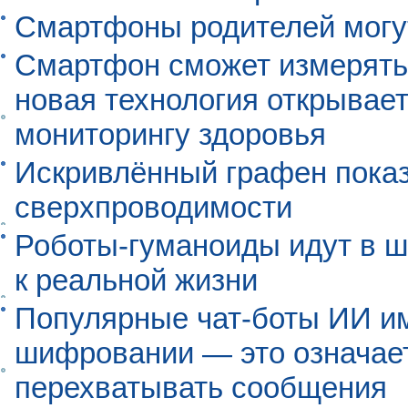
Смартфоны родителей могу
Смартфон сможет измерять 
новая технология открывает
мониторингу здоровья
Искривлённый графен пока
сверхпроводимости
Роботы-гуманоиды идут в ш
к реальной жизни
Популярные чат-боты ИИ и
шифровании — это означает,
перехватывать сообщения