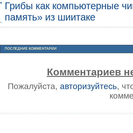
Грибы как компьютерные чи
память» из шиитаке
ПОСЛЕДНИЕ КОММЕНТАРИИ
Комментариев не
Пожалуйста,
авторизуйтесь
, ч
комме