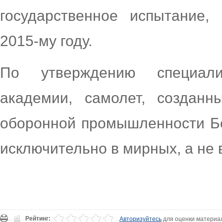
государственное испытание,
2015-му году.
По утверждению специали
академии, самолет, созданн
оборонной промышленности Бе
исключительно в мирных, а не
Рейтинг:
Авторизуйтесь
для оценки материа