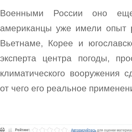
Военными России оно еще
американцы уже имели опыт 
Вьетнаме, Корее и югославс
эксперта центра погоды, пр
климатического вооружения с
от чего его реальное применен
Рейтинг:
Авторизуйтесь
для оценки материа