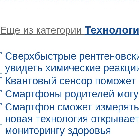
Технолог
Еще из категории
Сверхбыстрые рентгеновск
увидеть химические реакци
Квантовый сенсор поможет
Смартфоны родителей могу
Смартфон сможет измерять 
новая технология открывает
мониторингу здоровья