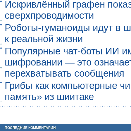
Искривлённый графен пока
сверхпроводимости
Роботы-гуманоиды идут в ш
к реальной жизни
Популярные чат-боты ИИ и
шифровании — это означает,
перехватывать сообщения
Грибы как компьютерные чи
память» из шиитаке
ПОСЛЕДНИЕ КОММЕНТАРИИ