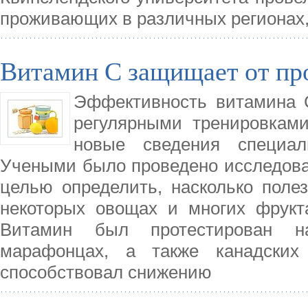
проживающих в различных регионах,
Витамин С защищает от пр
Эффективность витамина 
регулярными тренировками,
новые сведения специал
Учеными было проведено исследован
целью определить, насколько поле
некоторых овощах и многих фрукта
Витамин был протестирован на 
марафонцах, а также канадских 
способствовал снижению