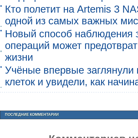
Кто полетит на Artemis 3 N
одной из самых важных мис
Новый способ наблюдения з
операций может предотврат
жизни
Учёные впервые заглянули 
клеток и увидели, как начин
ПОСЛЕДНИЕ КОММЕНТАРИИ