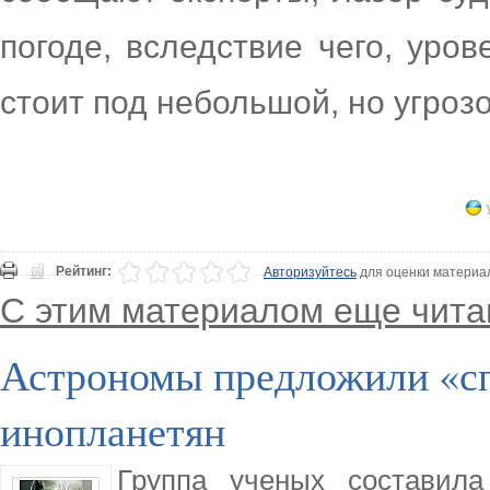
погоде, вследствие чего, уро
стоит под небольшой, но угрозо
Рейтинг:
Авторизуйтесь
для оценки материа
С этим материалом еще чита
Астрономы предложили «сп
инопланетян
Группа ученых составила