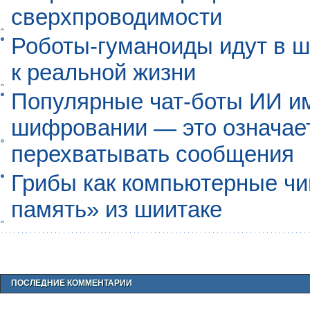
сверхпроводимости
Роботы-гуманоиды идут в ш
к реальной жизни
Популярные чат-боты ИИ и
шифровании — это означает,
перехватывать сообщения
Грибы как компьютерные чи
память» из шиитаке
ПОСЛЕДНИЕ КОММЕНТАРИИ