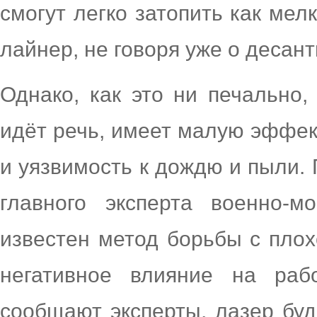
смогут легко затопить как мел
лайнер, не говоря уже о десан
Однако, как это ни печально,
идёт речь, имеет малую эффек
и уязвимость к дождю и пыли
главного эксперта военно-
известен метод борьбы с плох
негативное влияние на раб
сообщают эксперты, лазер буд