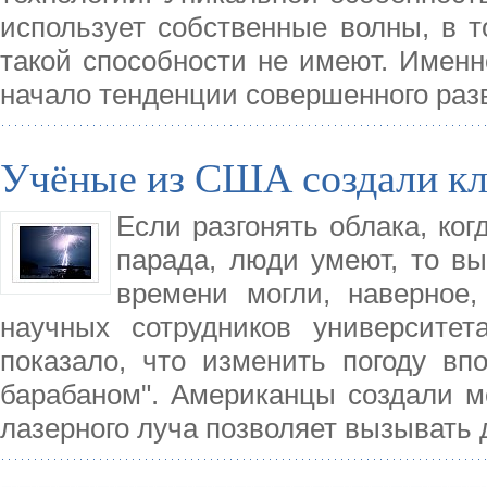
использует собственные волны, в 
такой способности не имеют. Именн
начало тенденции совершенного раз
Учёные из США создали кл
Если разгонять облака, ког
парада, люди умеют, то в
времени могли, наверное
научных сотрудников университе
показало, что изменить погоду вп
барабаном". Американцы создали м
лазерного луча позволяет вызывать