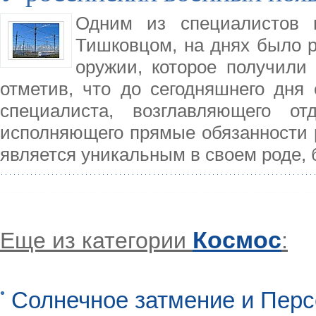
Одним из специалистов п
Тишковцом, на днях было 
оружии, которое получили
отметив, что до сегодняшнего дня
специалиста, возглавляющего о
исполняющего прямые обязанности р
является уникальным в своем роде, 
Космос
Еще из категории
:
Солнечное затмение и Перс