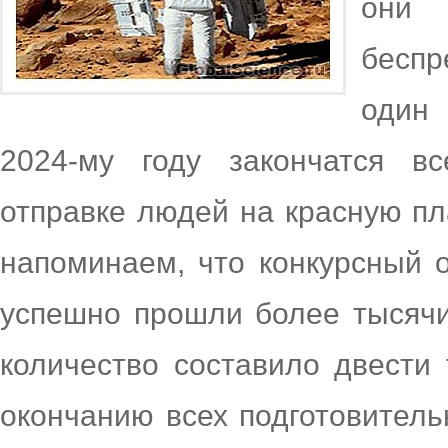
они
беспр
один 
2024-му году закончатся в
отправке людей на красную пл
напоминаем, что конкурсный 
успешно прошли более тысячи
количество составило двести
окончанию всех подготовитель