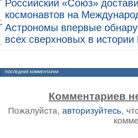
Российский «Союз» достави
космонавтов на Междунаро
Астрономы впервые обнар
всех сверхновых в истории
ПОСЛЕДНИЕ КОММЕНТАРИИ
Комментариев не
Пожалуйста,
авторизуйтесь
, ч
комме