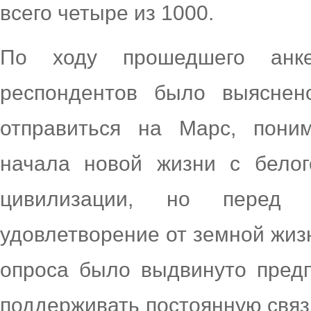
всего четыре из 1000.
По ходу прошедшего анке
респондентов было выяснен
отправиться на Марс, пони
начала новой жизни с бело
цивилизации, но перед 
удовлетворение от земной жиз
опроса было выдвинуто предп
поддерживать постоянную связ