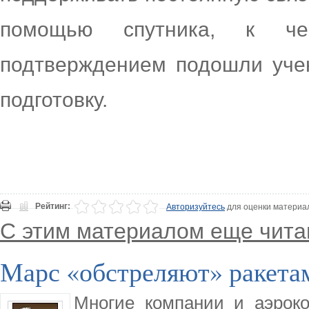
помощью спутника, к ч
подтверждением подошли учен
подготовку.
Рейтинг:
Авторизуйтесь
для оценки материа
С этим материалом еще чита
Марс «обстреляют» ракета
Многие компании и аэроко