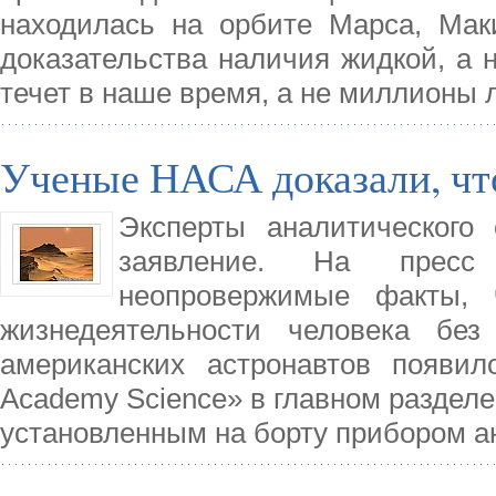
находилась на орбите Марса, Мак
доказательства наличия жидкой, а 
течет в наше время, а не миллионы 
Ученые НАСА доказали, чт
Эксперты аналитического
заявление. На пресс
неопровержимые факты, 
жизнедеятельности человека без
американских астронавтов появил
Academy Science» в главном разделе.
установленным на борту прибором а