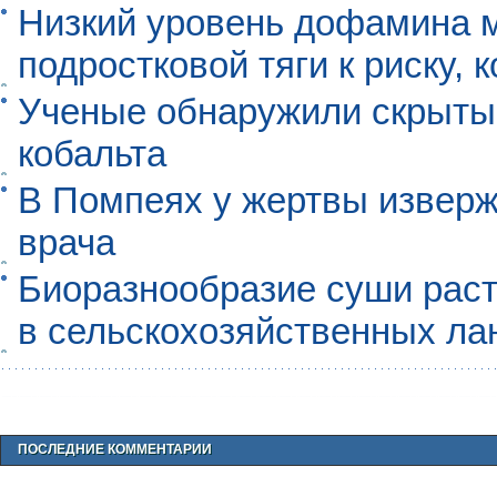
Низкий уровень дофамина 
подростковой тяги к риску, 
Ученые обнаружили скрыты
кобальта
В Помпеях у жертвы извер
врача
Биоразнообразие суши раст
в сельскохозяйственных л
ПОСЛЕДНИЕ КОММЕНТАРИИ