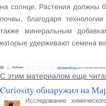
на солнце. Растения должны б
почвы, благодаря технологии
также минеральным добавка
которые удерживают семена во
Рейтинг:
Авторизуйтесь
для оценки материа
С этим материалом еще чита
Curiosity обнаружил на Ма
Исследование химическог