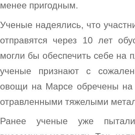
менее пригодным.
Ученые надеялись, что участн
отправятся через 10 лет об
могли бы обеспечить себе на 
ученые признают с сожален
овощи на Марсе обречены на 
отравленными тяжелыми мета
Ранее ученые уже пытали