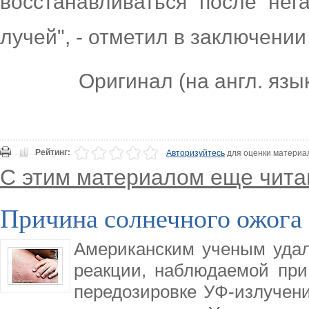
восстанавливаться после нег
лучей", - отметил в заключении
Оригинал (на англ. язы
Рейтинг:
Авторизуйтесь
для оценки материа
С этим материалом еще чита
Причина солнечного ожога
Американским ученым удал
реакции, наблюдаемой при
передозировке УФ-излучен