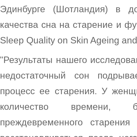
Эдинбурге (Шотландия) в д
качества сна на старение и фун
Sleep Quality on Skin Ageing and 
"Результаты нашего исследова
недостаточный сон подрыва
процесс ее старения. У женщ
количество времени, 
преждевременного старения