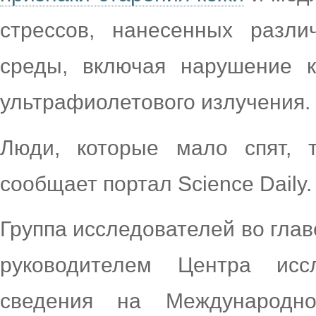
стрессов, нанесенных разл
среды, включая нарушение к
ультрафиолетового излучения.
Люди, которые мало спят, 
сообщает портал Science Daily.
Группа исследователей во глав
руководителем Центра исс
сведения на Международн