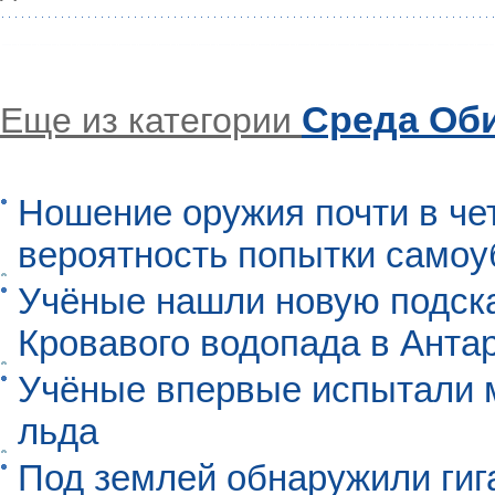
Среда Об
Еще из категории
Ношение оружия почти в че
вероятность попытки самоу
Учёные нашли новую подск
Кровавого водопада в Анта
Учёные впервые испытали м
льда
Под землей обнаружили гиг