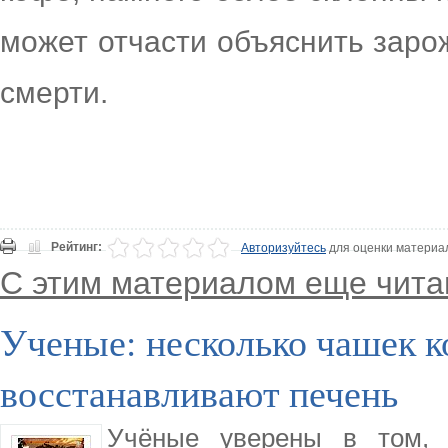
может отчасти объяснить зар
смерти.
Рейтинг:
Авторизуйтесь
для оценки материа
С этим материалом еще чита
Ученые: несколько чашек к
восстанавливают печень
Учёные уверены в том, 