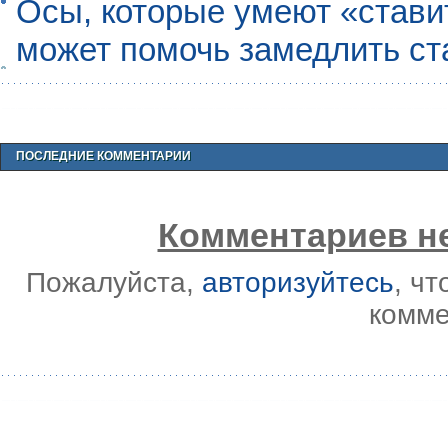
Осы, которые умеют «ставит
может помочь замедлить ст
ПОСЛЕДНИЕ КОММЕНТАРИИ
Комментариев не
Пожалуйста,
авторизуйтесь
, ч
комме