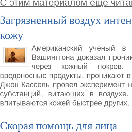
С этим материалом еще чита
Загрязненный воздух интен
кожу
Американский ученый в о
Вашингтона доказал прони
через кожный покров.
вредоносные продукты, проникают в 
Джон Кассель провел эксперимент н
субстанций, витающих в воздухе.
впитываются кожей быстрее других.
Скорая помощь для лица