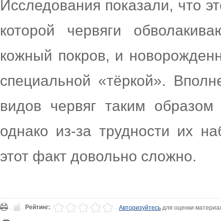
Исследования показали, что эт
которой червяги обволакив
кожный покров, и новорожденн
специальной «тёркой». Вполн
видов червяг таким образом 
однако из-за трудности их н
этот факт довольно сложно.
Рейтинг:
Авторизуйтесь
для оценки материа