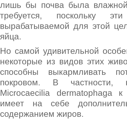
лишь бы почва была влажной
требуется, поскольку э
вырабатываемой для этой цел
яйца.
Но самой удивительной особен
некоторые из видов этих живо
способны выкармливать по
покровом. В частности, 
Microcaecilia dermatophaga 
имеет на себе дополните
содержанием жиров.