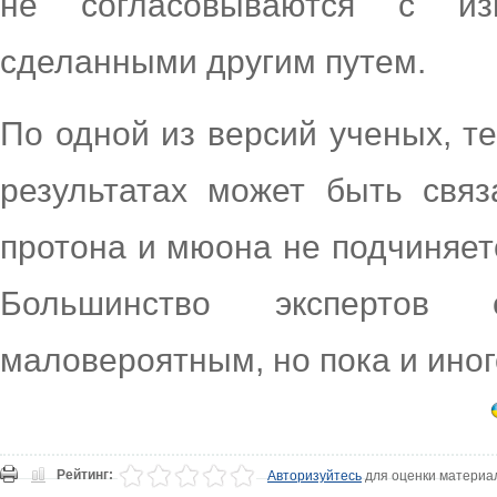
не согласовываются с из
сделанными другим путем.
По одной из версий ученых, т
результатах может быть связ
протона и мюона не подчиняет
Большинство экспертов 
маловероятным, но пока и иног
Рейтинг:
Авторизуйтесь
для оценки материа