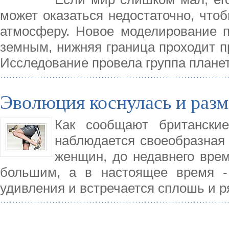
может оказаться недостаточно, что
атмосферу. Новое моделирование по
земным, нижняя граница проходит п
Исследование провела группа плане
Эволюция коснулась и разм
Как сообщают британские
наблюдается своеобразная 
женщин, до недавнего врем
большим, а в настоящее время -
удивления и встречается сплошь и р