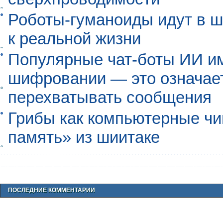
Роботы-гуманоиды идут в ш
к реальной жизни
Популярные чат-боты ИИ и
шифровании — это означает,
перехватывать сообщения
Грибы как компьютерные чи
память» из шиитаке
ПОСЛЕДНИЕ КОММЕНТАРИИ