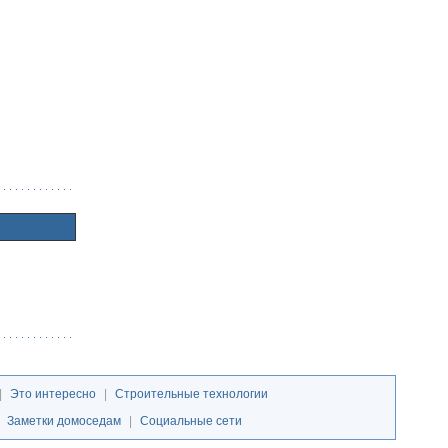
|
Это интересно
|
Строительные технологии
|
Заметки домоседам
|
Социальные сети