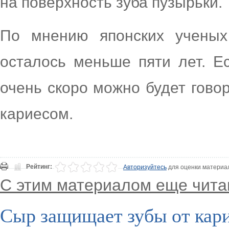
на поверхность зуба пузырьки.
По мнению японских ученых
осталось меньше пяти лет. Ес
очень скоро можно будет гово
кариесом.
Рейтинг:
Авторизуйтесь
для оценки материа
С этим материалом еще чита
Сыр защищает зубы от кар