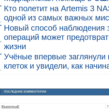
Кто полетит на Artemis 3 N
одной из самых важных мис
Новый способ наблюдения з
операций может предотврат
жизни
Учёные впервые заглянули 
клеток и увидели, как начин
ПОСЛЕДНИЕ КОММЕНТАРИИ
EkaterinaE
Т