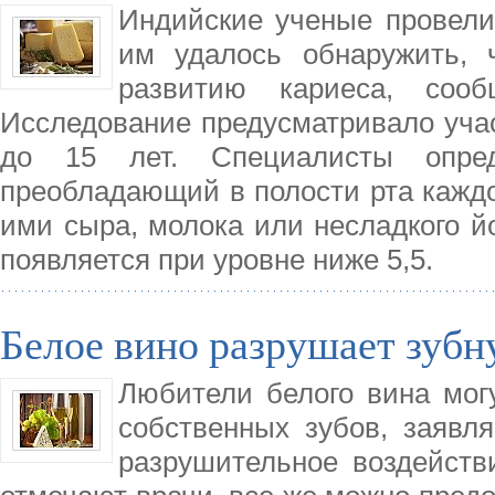
Индийские ученые провели 
им удалось обнаружить, 
развитию кариеса, сооб
Исследование предусматривало учас
до 15 лет. Специалисты опред
преобладающий в полости рта каждо
ими сыра, молока или несладкого й
появляется при уровне ниже 5,5.
Белое вино разрушает зубн
Любители белого вина мог
собственных зубов, заявля
разрушительное воздейств