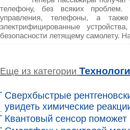
телефону, без всяких проблем. 
управления, телефоны, а такж
электрифицированные устройства
безопасности летящему самолету. Н
Технолог
Еще из категории
Сверхбыстрые рентгеновск
увидеть химические реакци
Квантовый сенсор поможет