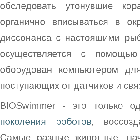
обследовать утонувшие кор
органично вписываться в о
диссонанса с настоящими ры
осуществляется с помощью
оборудован компьютером для
поступающих от датчиков и связ
BIOSwimmer - это только 
поколения роботов
, воссоз
Самые разные животные, на