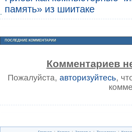
память» из шиитаке
ПОСЛЕДНИЕ КОММЕНТАРИИ
Комментариев не
Пожалуйста,
авторизуйтесь
, ч
комме