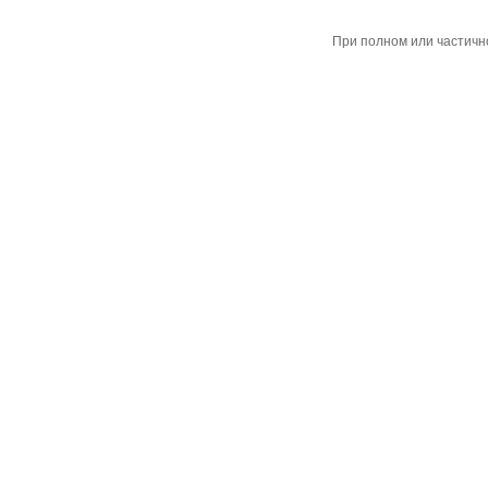
При полном или частичн