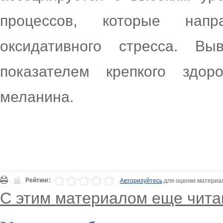
процессов, которые нап
оксидативного стресса. В
показателем крепкого здор
меланина.
Рейтинг:
Авторизуйтесь
для оценки материа
С этим материалом еще чита