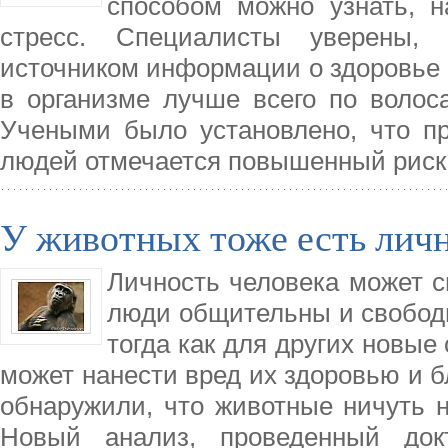
способом можно узнать, н
стресс. Специалисты уверены,
источником информации о здоровье 
в организме лучше всего по волос
Учеными было установлено, что пр
людей отмечается повышенный риск 
У животных тоже есть лич
Личность человека может с
люди общительны и свободн
тогда как для других новые
может нанести вред их здоровью и б
обнаружили, что животные ничуть н
Новый анализ, проведенный док