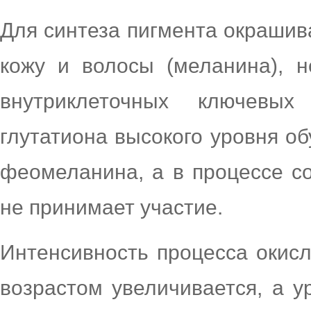
Для синтеза пигмента окрашив
кожу и волосы (меланина), 
внутриклеточных ключевых 
глутатиона высокого уровня о
феомеланина, а в процессе с
не принимает участие.
Интенсивность процесса окисл
возрастом увеличивается, а у