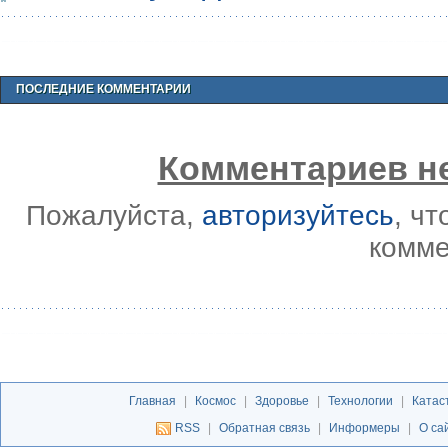
ПОСЛЕДНИЕ КОММЕНТАРИИ
Комментариев не
Пожалуйста,
авторизуйтесь
, ч
комме
Главная
|
Космос
|
Здоровье
|
Технологии
|
Катас
RSS
|
Обратная связь
|
Информеры
|
О са