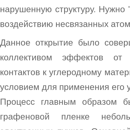
нарушенную структуру. Нужно 
воздействию несвязанных атом
Данное открытие было совер
коллективом эффектов от 
контактов к углеродному матер
условием для применения его 
Процесс главным образом б
графеновой пленке небо