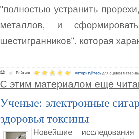
"полностью устранить прорехи,
металлов, и сформирова
шестигранников", которая хара
Рейтинг:
Авторизуйтесь
для оценки материа
С этим материалом еще чита
Ученые: электронные сигар
здоровья токсины
Новейшие исследования