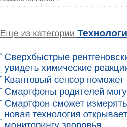
Технолог
Еще из категории
Сверхбыстрые рентгеновск
увидеть химические реакци
Квантовый сенсор поможет
Смартфоны родителей могу
Смартфон сможет измерять 
новая технология открывает
мониторингу здоровья