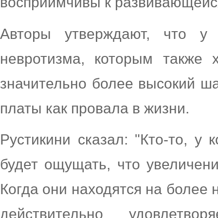
восприимчивы к развивающейс
Авторы утверждают, что у
невротизма, которым также 
значительно более высокий ша
платы как провала в жизни.
Рустикини сказал: "Кто-то, у 
будет ощущать, что увеличени
Когда они находятся на более 
действительно удовлетв