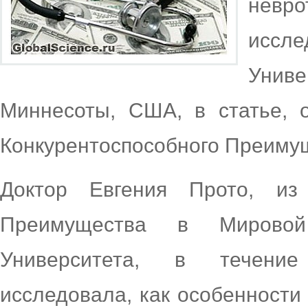
невро
иссл
Униве
Миннесоты, США, в статье, 
Конкурентоспособного Преимущ
Доктор Евгения Прото, из 
Преимущества в Мировой
Университета, в течение
исследовала, как особенност