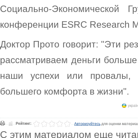
Социально-Экономической Г
конференции ESRC Research Met
Доктор Прото говорит: "Эти ре
рассматриваем деньги больше 
наши успехи или провалы, 
большего комфорта в жизни".
украї
Рейтинг:
Авторизуйтесь
для оценки материа
С этим материалом еще чита