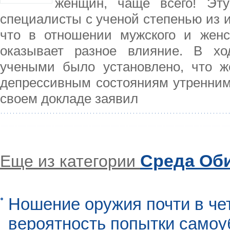
женщин, чаще всего! Эт
специалисты с ученой степенью из и
что в отношении мужского и женск
оказывает разное влияние. В хо
учеными было установлено, что ж
депрессивным состояниям утренним
своем докладе заявил
Среда Об
Еще из категории
Ношение оружия почти в че
вероятность попытки самоу