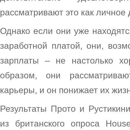
рассматривают это как личное
Однако если они уже находятс
заработной платой, они, возм
зарплаты – не настолько хо
образом, они рассматрива
карьеры, и он понижает их жиз
Результаты Прото и Рустикин
из британского опроса Hous