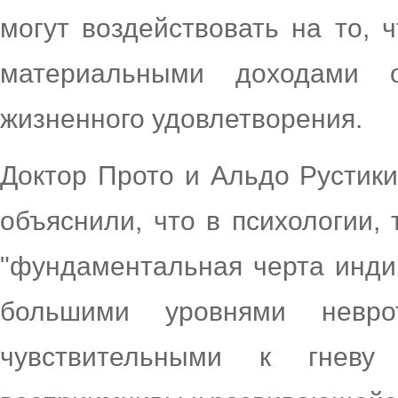
могут воздействовать на то, 
материальными доходами о
жизненного удовлетворения.
Доктор Прото и Альдо Рустики
объяснили, что в психологии, 
"фундаментальная черта инди
большими уровнями невр
чувствительными к гнев