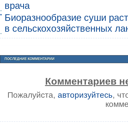
врача
Биоразнообразие суши раст
в сельскохозяйственных л
ПОСЛЕДНИЕ КОММЕНТАРИИ
Комментариев не
Пожалуйста,
авторизуйтесь
, ч
комме