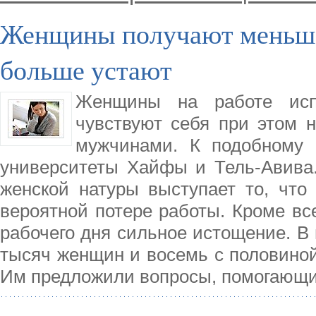
Женщины получают меньше
больше устают
Женщины на работе исп
чувствуют себя при этом 
мужчинами. К подобному 
университеты Хайфы и Тель-Авива.
женской натуры выступает то, чт
вероятной потере работы. Кроме вс
рабочего дня сильное истощение. В
тысяч женщин и восемь с половиной
Им предложили вопросы, помогающ