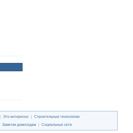
|
Это интересно
|
Строительные технологии
|
Заметки домоседам
|
Социальные сети