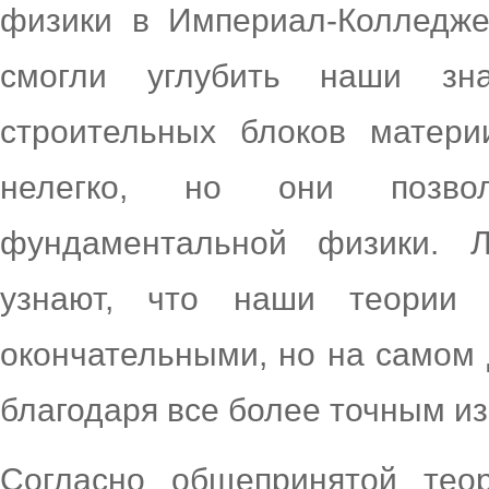
физики в Империал-Колледже
смогли углубить наши з
строительных блоков матери
нелегко, но они позво
фундаментальной физики. Л
узнают, что наши теории
окончательными, но на самом 
благодаря все более точным из
Согласно общепринятой тео