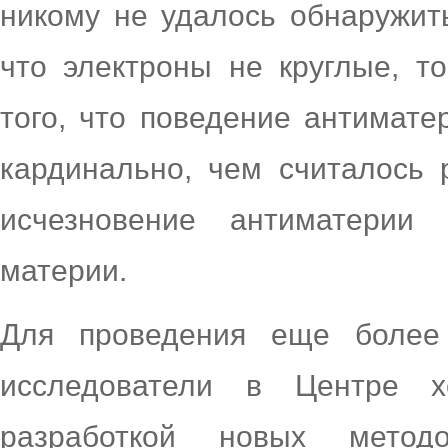
никому не удалось обнаружит
что электроны не круглые, т
того, что поведение антимате
кардинально, чем считалось 
исчезновение антиматерии
материи.
Для проведения еще более 
исследователи в Центре х
разработкой новых мето