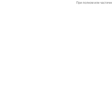
При полном или частичн