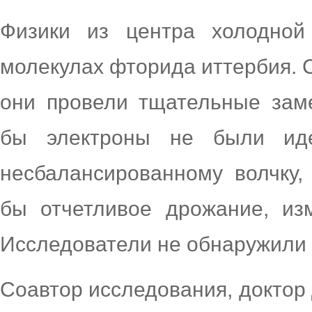
Физики из центра холодной
молекулах фторида иттербия. 
они провели тщательные зам
бы электроны не были иде
несбалансированному волчку,
бы отчетливое дрожание, и
Исследователи не обнаружили 
Соавтор исследования, доктор