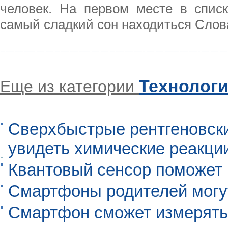
человек. На первом месте в списк
самый сладкий сон находиться Слов
Технолог
Еще из категории
Сверхбыстрые рентгеновск
увидеть химические реакци
Квантовый сенсор поможет
Смартфоны родителей могу
Смартфон сможет измерять 