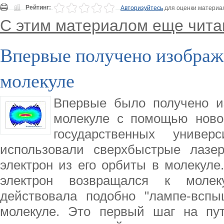
Рейтинг:
Авторизуйтесь
для оценки материа
С этим материалом еще чита
Впервые получено изображ
молекуле
Впервые было получено и
молекуле с помощью ново
государственных униве
использовали сверхбыстрые лазе
электрон из его орбиты в молекуле
электрон возвращался к молек
действовала подобно "лампе-вспы
молекуле. Это первый шаг на пу