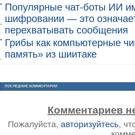
Популярные чат-боты ИИ и
шифровании — это означает,
перехватывать сообщения
Грибы как компьютерные чи
память» из шиитаке
ПОСЛЕДНИЕ КОММЕНТАРИИ
Комментариев не
Пожалуйста,
авторизуйтесь
, ч
комме