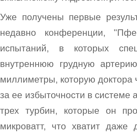
Уже получены первые резуль
недавно конференции, "Пфе
испытаний, в которых спе
внутреннюю грудную артерию
миллиметры, которую доктора ч
за ее избыточности в системе 
трех турбин, которые он пр
микроватт, что хватит даже 