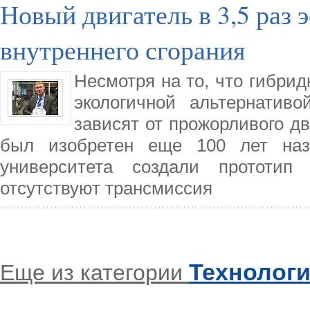
Новый двигатель в 3,5 раз
внутреннего сгорания
Несмотря на то, что гибри
экологичной альтернати
зависят от прожорливого дв
был изобретен еще 100 лет наза
университета создали прототип 
отсутствуют трансмиссия
Технолог
Еще из категории