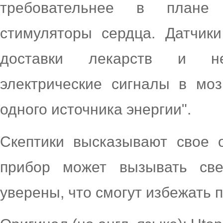
требовательнее в плане
стимуляторы сердца. Датчик
доставки лекарств и ней
электрические сигналы в моз
одного источника энергии".
Скептики высказывают свое о
прибор может вызывать све
уверены, что смогут избежать 