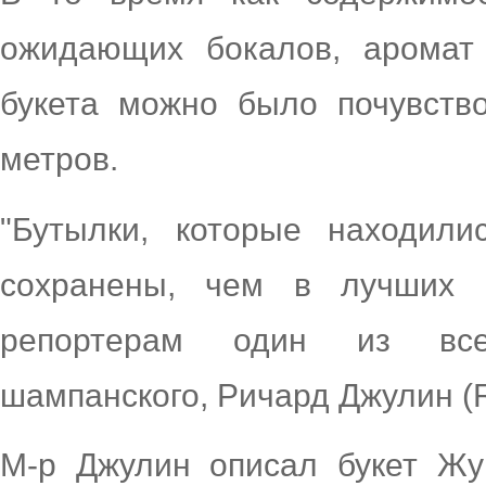
ожидающих бокалов, аромат
букета можно было почувство
метров.
"Бутылки, которые находил
сохранены, чем в лучших 
репортерам один из все
шампанского, Ричард Джулин (Ri
М-р Джулин описал букет Жу