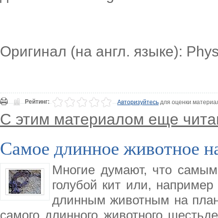
Оригинал (на англ. языке): Phy
Рейтинг:
Авторизуйтесь
для оценки материа
С этим материалом еще чита
Самое длинное животное н
Многие думают, что самы
голубой кит или, например
длинным животным на план
самого длинного животного шестьде