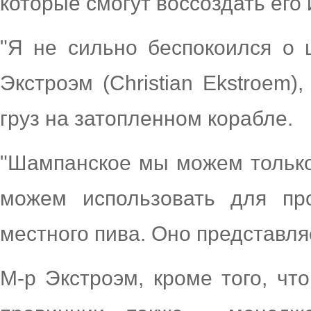
которые смогут воссоздать его
"Я не сильно беспокоился о 
Экстроэм (Christian Ekstroem
груз на затопленном корабле.
"Шампанское мы можем только
можем использовать для про
местного пива. Оно представля
М-р Экстроэм, кроме того, ч