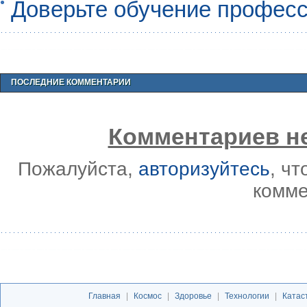
Доверьте обучение профес
ПОСЛЕДНИЕ КОММЕНТАРИИ
Комментариев не
Пожалуйста,
авторизуйтесь
, ч
комме
Главная
|
Космос
|
Здоровье
|
Технологии
|
Катас