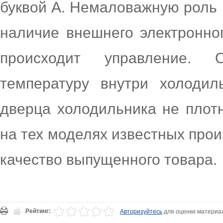
буквой А. Немаловажную роль 
наличие внешнего электронно
происходит управление. 
температуру внутри холодил
дверца холодильника не плот
на тех моделях известных прои
качество выпущенного товара.
Рейтинг:
Авторизуйтесь
для оценки материа