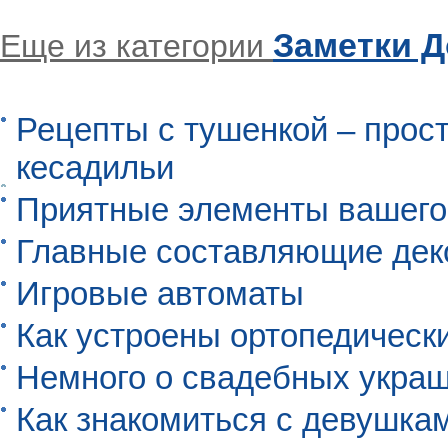
Заметки 
Еще из категории
Рецепты с тушенкой – прос
кесадильи
Приятные элементы вашего
Главные составляющие дек
Игровые автоматы
Как устроены ортопедическ
Немного о свадебных укра
Как знакомиться с девушкам