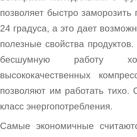
позволяет быстро заморозить 
24 градуса, а это дает возмож
полезные свойства продуктов
бесшумную работу холо
высококачественных компрес
позволяют им работать тихо.
класс энергопотребления.
Самые экономичные считаютс