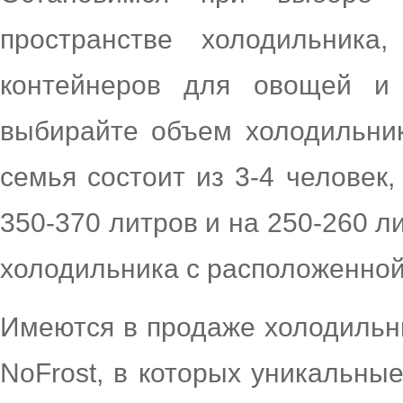
пространстве холодильника
контейнеров для овощей и 
выбирайте объем холодильни
семья состоит из 3-4 человек
350-370 литров и на 250-260 л
холодильника с расположенной
Имеются в продаже холодильни
NoFrost, в которых уникальны