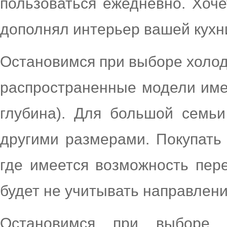
пользоваться ежедневно. Хоче
дополнял интерьер вашей кухн
Остановимся при выборе холод
распространенные модели име
глубина). Для большой семьи
другими размерами. Покупать 
где имеется возможность пер
будет не учитывать направлени
Остановимся при выборе 