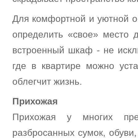
Для комфортной и уютной о
определить «свое» место 
встроенный шкаф - не искл
где в квартире можно уст
облегчит жизнь.
Прихожая
Прихожая у многих пре
разбросанных сумок, обуви,