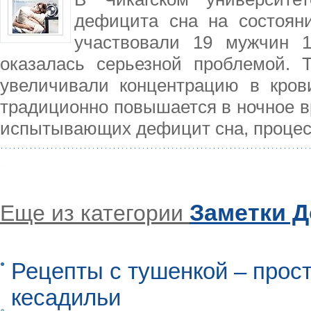
дефицита сна на состоян
участвовали 19 мужчин 18
оказалась серьезной проблемой. 
увеличивали концентрацию в кров
традиционно повышается в ночное вр
испытывающих дефицит сна, процес
Заметки 
Еще из категории
Рецепты с тушенкой – прос
кесадильи