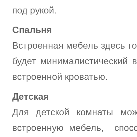
под рукой.
Спальня
Встроенная мебель здесь то
будет минималистический в
встроенной кроватью.
Детская
Для детской комнаты мож
встроенную мебель, спосо