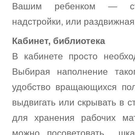
Вашим ребенком — ст
надстройки, или раздвижная
Кабинет, библиотека
В кабинете просто необхо
Выбирая наполнение тако
удобство вращающихся по
выдвигать или скрывать в с
для хранения рабочих ма
можно посоветовать шка