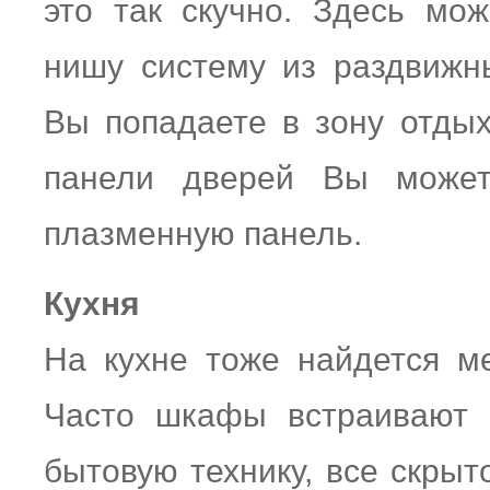
это так скучно. Здесь мо
нишу систему из раздвижн
Вы попадаете в зону отдых
панели дверей Вы может
плазменную панель.
Кухня
На кухне тоже найдется м
Часто шкафы встраивают 
бытовую технику, все скрыт