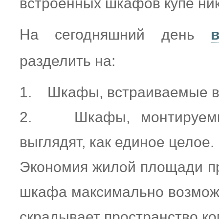
встроенных шкафов купе ник
На сегодняшний день
разделить на:
1. Шкафы, встраиваемые в
2. Шкафы, монтируемые
выглядят, как единое целое.
Экономия жилой площади пр
шкафа максимально возможн
скрадывает пространство ко