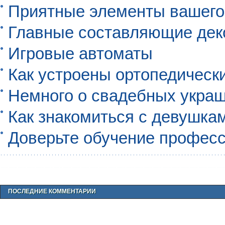
Приятные элементы вашего
Главные составляющие дек
Игровые автоматы
Как устроены ортопедическ
Немного о свадебных укра
Как знакомиться с девушкам
Доверьте обучение профес
ПОСЛЕДНИЕ КОММЕНТАРИИ