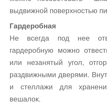
выдвижной поверхностью пи
Гардеробная
Не всегда под нее отв
гардеробную можно отвест
или незанятый угол, отг
раздвижными дверями. Внут
и стеллажи для хранени
вешалок.