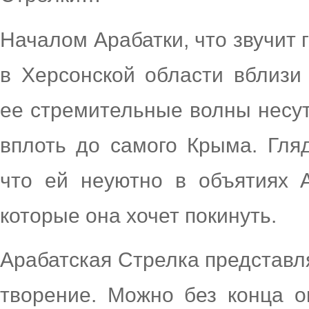
Началом Арабатки, что звучит 
в Херсонской области вблизи 
ее стремительные волны несут
вплоть до самого Крыма. Гля
что ей неуютно в объятиях 
которые она хочет покинуть.
Арабатская Стрелка представл
творение. Можно без конца о