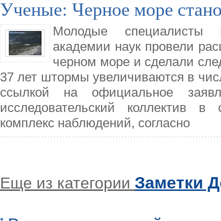
Ученые: Черное море стан
Молодые специалисты и
академии наук провели ра
черном море и сделали сле
37 лет штормы увеличиваются в чис
ссылкой на официальное заявл
исследовательский коллектив в 
комплекс наблюдений, согласно
Заметки 
Еще из категории