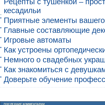
Рецепты с тушенкой – прос
кесадильи
Приятные элементы вашего
Главные составляющие дек
Игровые автоматы
Как устроены ортопедическ
Немного о свадебных укра
Как знакомиться с девушкам
Доверьте обучение профес
ПОСЛЕДНИЕ КОММЕНТАРИИ