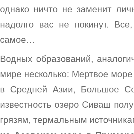
однако ничто не заменит личн
надолго вас не покинут. Все,
самое…
Водных образований, аналоги
мире несколько: Мертвое море 
в Средней Азии, Большое С
известность озеро Сиваш пол
грязям, термальным источника