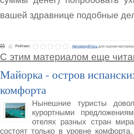
вашей здравнице подобные дел
Рейтинг:
Авторизуйтесь
для оценки материа
С этим материалом еще чита
Майорка - остров испански
комфорта
Нынешние туристы дово
курортными предложениям
отелях разных стран мира
состоят только в уровне комфорта