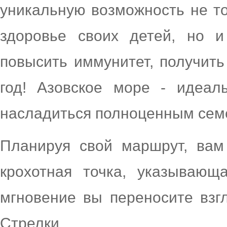
уникальную возможность не то
здоровье своих детей, но и
повысить иммунитет, получит
год! Азовское море - идеал
насладиться полноценным сем
Планируя свой маршрут, вам
крохотная точка, указывающ
мгновение вы переносите взг
Стрелки…