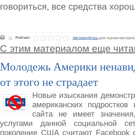
говориться, все средства хоро
Рейтинг:
Авторизуйтесь
для оценки материа
С этим материалом еще чита
Молодежь Америки ненавид
от этого не страдает
Новые изыскания демонстр
американских подростков 
сайта не имеет значения
услугами данной социальной се
поколение США считают Facebook 