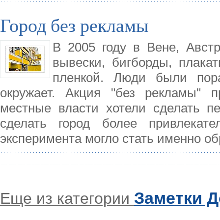
Город без рекламы
В 2005 году в Вене, Авст
вывески, бигборды, плака
пленкой. Люди были пор
окружает. Акция "без рекламы" 
местные власти хотели сделать пер
сделать город более привлекат
эксперимента могло стать именно о
Заметки 
Еще из категории