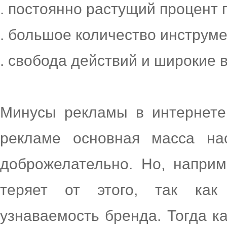
. постоянно растущий процент
. большое количество инструм
. свобода действий и широкие
Минусы рекламы в интернете
рекламе основная масса на
доброжелательно. Но, напри
теряет от этого, так как
узнаваемость бренда. Тогда к