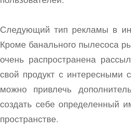
Следующий тип рекламы в инт
Кроме банального пылесоса ры
очень распространена рассыл
свой продукт с интересными 
можно привлечь дополнитель
создать себе определенный и
пространстве.