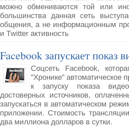
можно обмениваются той или ин
большинства данная сеть выступа
общения, а не информационным прос
и Twitter активность
Facebook запускает показ 
Соцсеть Facebook, котор
"Хронике" автоматическое п
к запуску показа виде
достоверных источников, оплаченн
запускаться в автоматическом режи
приложении. Стоимость трансляции
два миллиона долларов в сутки.