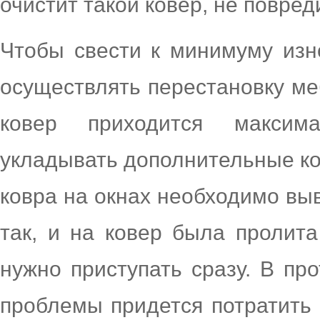
очистит такой ковер, не повред
Чтобы свести к минимуму изн
осуществлять перестановку меб
ковер приходится максима
укладывать дополнительные ко
ковра на окнах необходимо вы
так, и на ковер была пролита
нужно приступать сразу. В пр
проблемы придется потратить 