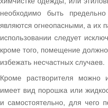
химчистке одежды, или этилов
необходимо быть предельно
являются огнеопасными, а их 
использовании следует исключ
кроме того, помещение должно
избежать несчастных случаев.
Кроме растворителя можно и
имеет вид порошка или жидко
и самостоятельно, для чего п