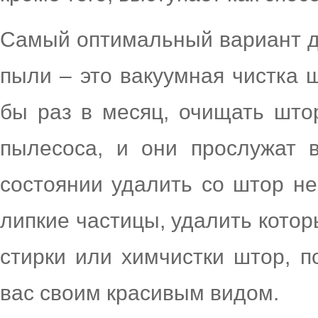
Самый оптимальный вариант д
пыли – это вакуумная чистка ш
бы раз в месяц, очищать што
пылесоса, и они прослужат 
состоянии удалить со штор не
липкие частицы, удалить кото
стирки или химчистки штор, п
вас своим красивым видом.