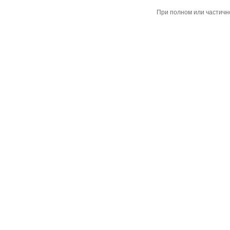
При полном или частичн