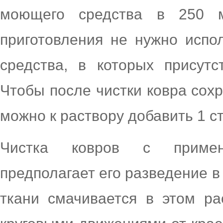
моющего средства в 250 
приготовления не нужно испо
средства, в которых присут
Чтобы после чистки ковра сох
можно к раствору добавить 1 ст
Чистка ковров с примен
предполагает его разведение в
ткани смачивается в этом ра