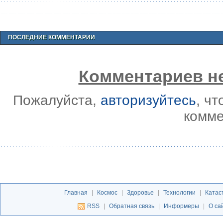
ПОСЛЕДНИЕ КОММЕНТАРИИ
Комментариев не
Пожалуйста,
авторизуйтесь
, ч
комме
Главная
|
Космос
|
Здоровье
|
Технологии
|
Катас
RSS
|
Обратная связь
|
Информеры
|
О са