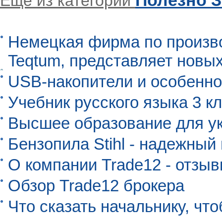
Еще из категории
Немецкая фирма по произво
Teqtum, представляет новых
USB-накопители и особенно
Учебник русского языка 3 кл
Высшее образование для ук
Бензопила Stihl - надежны
О компании Trade12 - отзы
Обзор Trade12 брокера
Что сказать начальнику, чт