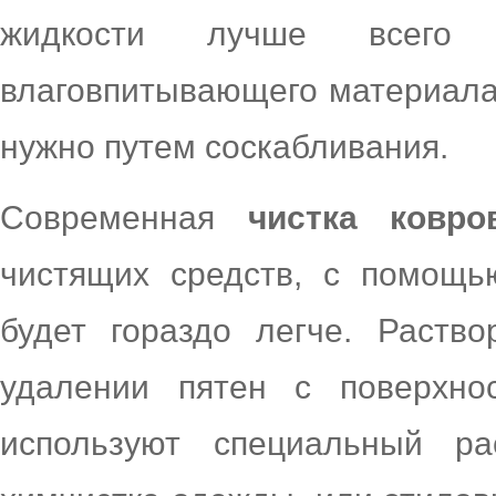
жидкости лучше всего 
влаговпитывающего материала,
нужно путем соскабливания.
Современная
чистка ковро
чистящих средств, с помощь
будет гораздо легче. Раство
удалении пятен с поверхно
используют специальный ра