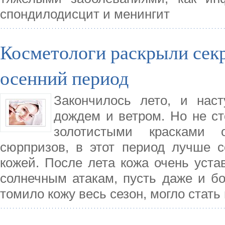
спондилодисцит и менингит
Косметологи раскрыли секр
осенний период
Закончилось лето, и нас
дождем и ветром. Но не ст
золотистыми красками 
сюрпризов, в этот период лучше с
кожей. После лета кожа очень устав
солнечным атакам, пусть даже и бо
томило кожу весь сезон, могло стат