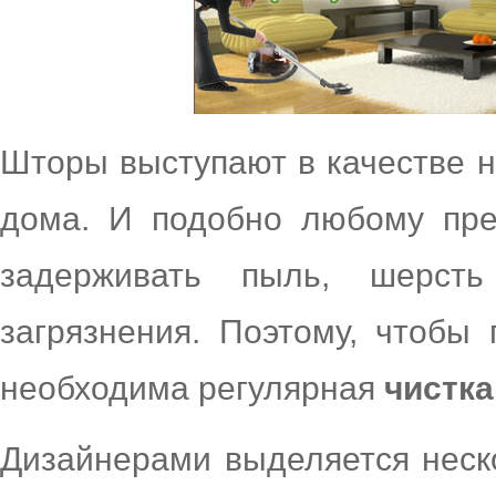
Шторы выступают в качестве 
дома. И подобно любому пре
задерживать пыль, шерст
загрязнения. Поэтому, чтобы
необходима регулярная
чистка
Дизайнерами выделяется неско