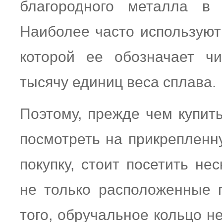
благородного металла в 
Наиболее часто используют
которой ее обозначает ч
тысячу единиц веса сплава.
Поэтому, прежде чем купить
посмотреть на прикрепленну
покупку, стоит посетить не
не только расположенные 
того, обручальное кольцо не