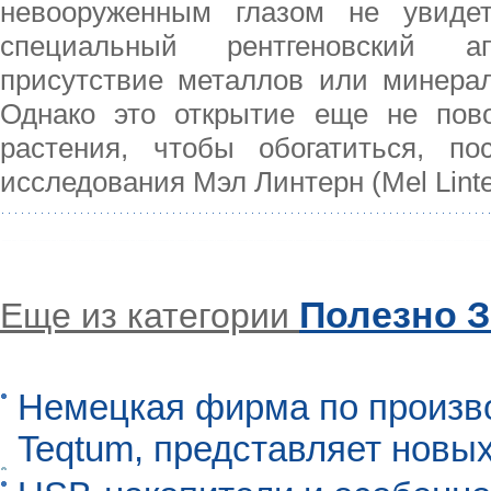
невооруженным глазом не увидет
специальный рентгеновский а
присутствие металлов или минера
Однако это открытие еще не пово
растения, чтобы обогатиться, пос
исследования Мэл Линтерн (Mel Linte
Полезно З
Еще из категории
Немецкая фирма по произво
Teqtum, представляет новых