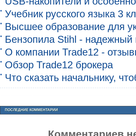
USB-накопители и особенно
Учебник русского языка 3 кл
Высшее образование для ук
Бензопила Stihl - надежны
О компании Trade12 - отзы
Обзор Trade12 брокера
Что сказать начальнику, чт
ПОСЛЕДНИЕ КОММЕНТАРИИ
Комментариев не