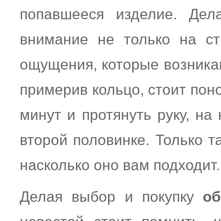
попавшееся изделие. Дел
внимание не только на ст
ощущения, которые возникают
примерив кольцо, стоит поно
минут и протянуть руку, на
второй половинке. Только т
насколько оно вам подходит.
Делая выбор и покупку
об