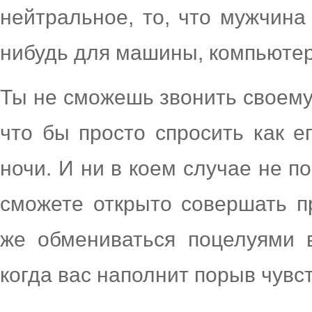
нейтральное, то, что мужчина
нибудь для машины, компьютер
Ты не сможешь звонить своему
что бы просто спросить как е
ночи. И ни в коем случае не п
сможете открыто совершать пр
же обмениваться поцелуями 
когда вас наполнит порыв чувст