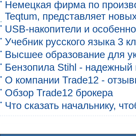
Немецкая фирма по произво
Teqtum, представляет новых
USB-накопители и особенно
Учебник русского языка 3 кл
Высшее образование для ук
Бензопила Stihl - надежны
О компании Trade12 - отзы
Обзор Trade12 брокера
Что сказать начальнику, чт