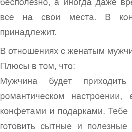
бесполезно, а иногда даже вр
все на свои места. В кон
принадлежит.
В отношениях с женатым мужчи
Плюсы в том, что:
Мужчина будет приходит
романтическом настроении, 
конфетами и подарками. Тебе 
готовить сытные и полезные 