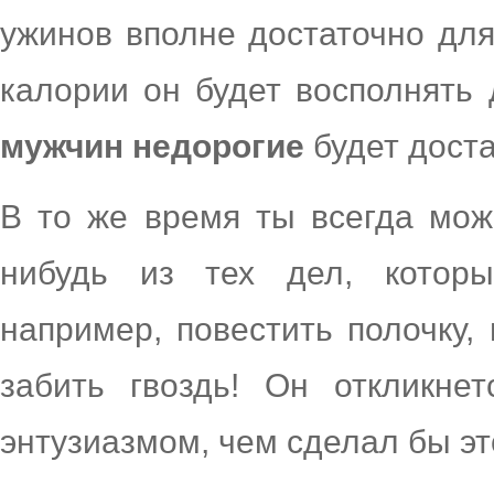
ужинов вполне достаточно для
калории он будет восполнять
мужчин недорогие
будет доста
В то же время ты всегда мож
нибудь из тех дел, которы
например, повестить полочку,
забить гвоздь! Он откликне
энтузиазмом, чем сделал бы эт