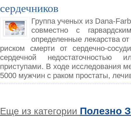
сердечников
Группа ученых из Dana-Farb
совместно с гарвардски
определенные лекарства от
риском смерти от сердечно-сосуд
сердечной недостаточностью 
приступами. В ходе исследования м
5000 мужчин с раком простаты, лечи
Полезно З
Еще из категории