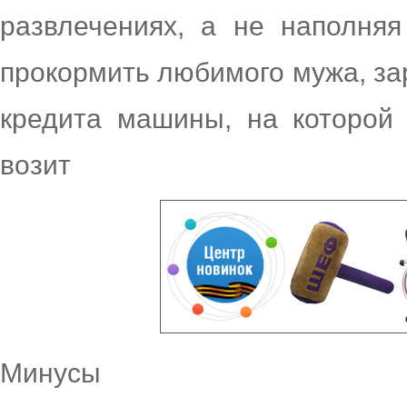
развлечениях, а не наполняя
прокормить любимого мужа, зар
кредита машины, на которой
возит
Минусы