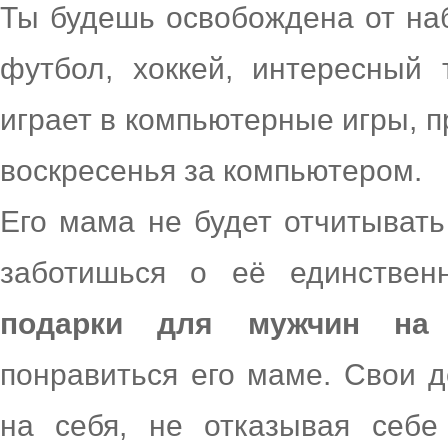
Ты будешь освобождена от наб
футбол, хоккей, интересный
играет в компьютерные игры, п
воскресенья за компьютером.
Его мама не будет отчитывать
заботишься о её единствен
подарки для мужчин на
понравиться его маме. Свои 
на себя, не отказывая себе