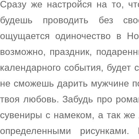
Сразу же настройся на то, чт
будешь проводить без сво
ощущается одиночество в Но
возможно, праздник, подарен
календарного события, будет 
не сможешь дарить мужчине по
твоя любовь. Забудь про рома
сувениры с намеком, а так же
определенными рисунками.