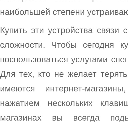
наибольшей степени устраивающ
Купить эти устройства связи 
сложности. Чтобы сегодня ку
воспользоваться услугами спе
Для тех, кто не желает терят
имеются интернет-магазин
нажатием нескольких клави
магазинах вы всегда под