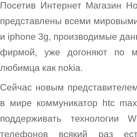
Посетив Интернет Магазин Но
представлены всеми мировыми
и iphone 3g, производимые дан
фирмой, уже догоняют по м
любимца как nokia.
Сейчас новым представителем
в мире коммуникатор htc ma
поддерживать технологии
телефонов всякий раз ес