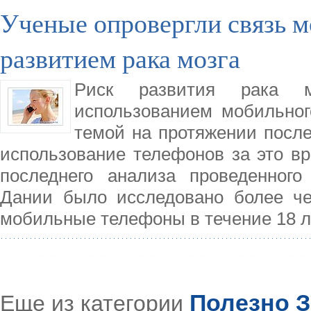
Ученые опровергли связь м
развитием рака мозга
Риск развития рака м
использованием мобильно
темой на протяжении послед
использование телефонов за это вр
последнего анализа проведенного
Дании было исследовано более че
мобильные телефоны в течение 18 л
Полезно З
Еще из категории