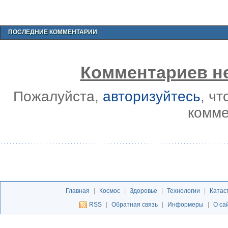
ПОСЛЕДНИЕ КОММЕНТАРИИ
Комментариев не
Пожалуйста,
авторизуйтесь
, ч
комме
Главная
|
Космос
|
Здоровье
|
Технологии
|
Катас
RSS
|
Обратная связь
|
Информеры
|
О са