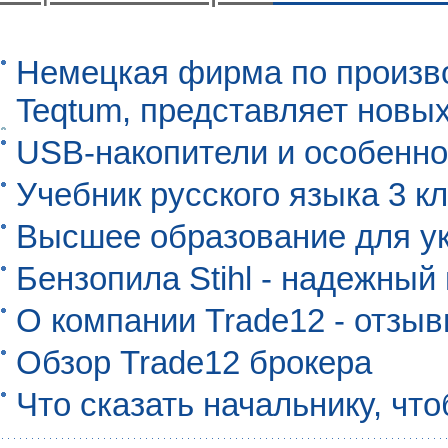
Немецкая фирма по произво
Teqtum, представляет новых
USB-накопители и особенно
Учебник русского языка 3 кл
Высшее образование для ук
Бензопила Stihl - надежны
О компании Trade12 - отзы
Обзор Trade12 брокера
Что сказать начальнику, чт