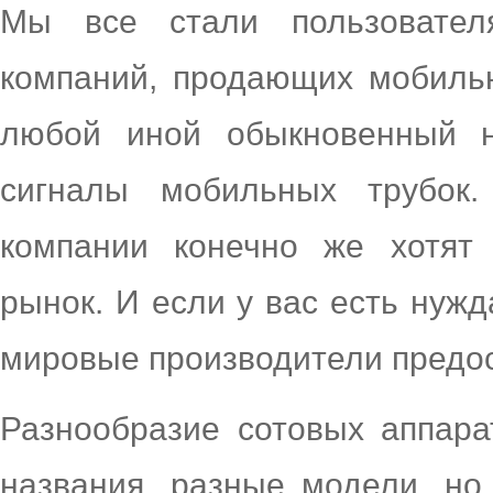
Мы все стали пользовател
компаний, продающих мобильн
любой иной обыкновенный н
сигналы мобильных трубок.
компании конечно же хотят 
рынок. И если у вас есть нуж
мировые производители предос
Разнообразие сотовых аппара
названия, разные модели, но