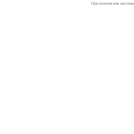
При полном или частичн