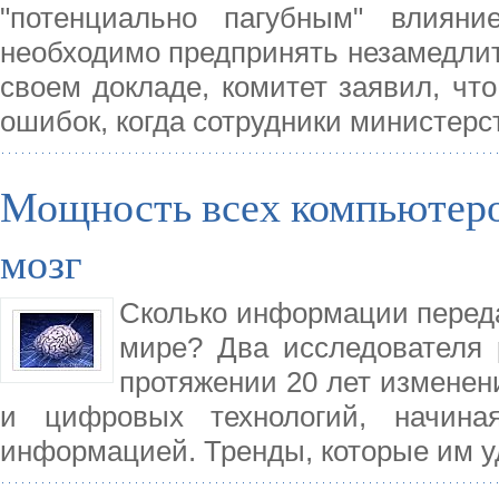
"потенциально пагубным" влиян
необходимо предпринять незамедлит
своем докладе, комитет заявил, чт
ошибок, когда сотрудники министерс
Мощность всех компьютеро
мозг
Сколько информации переда
мире? Два исследователя 
протяжении 20 лет изменен
и цифровых технологий, начина
информацией. Тренды, которые им у