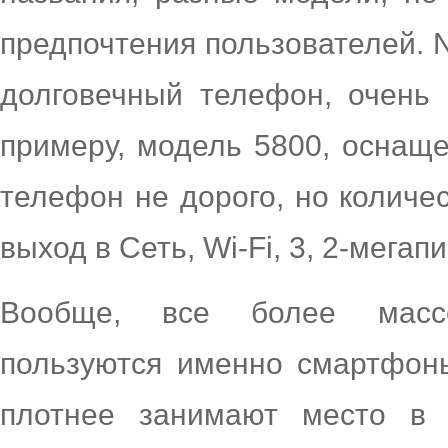
предпочтения пользователей. N
долговечный телефон, очень
примеру, модель 5800, оснащ
телефон не дорого, но количе
выход в Сеть, Wi-Fi, 3, 2-мега
Вообще, все более массо
пользуются именно смартфоны
плотнее занимают место в 