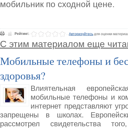
мобильник по сходной цене.
Рейтинг:
Авторизуйтесь
для оценки материа
С этим материалом еще чита
Мобильные телефоны и бес
здоровья?
Влиятельная европейск
мобильные телефоны и ко
интернет представляют угр
запрещены в школах. Европейск
рассмотрел свидетельства тог