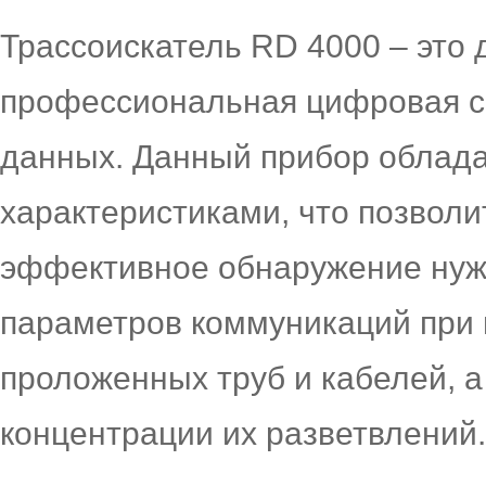
Трассоискатель RD 4000 – это
профессиональная цифровая с
данных. Данный прибор облад
характеристиками, что позволи
эффективное обнаружение нуж
параметров коммуникаций при
проложенных труб и кабелей, а
концентрации их разветвлений.