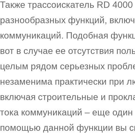
Также трассоискатель RD 4000
разнообразных функций, вклю
коммуникаций. Подобная функц
вот в случае ее отсутствия пол
целым рядом серьезных пробле
незаменима практически при л
включая строительные и прокл
тока коммуникаций – еще один
помощью данной функции вы с