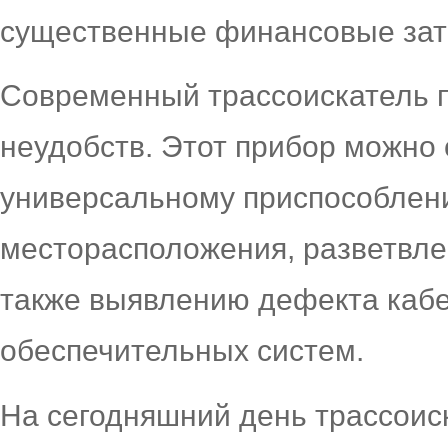
существенные финансовые зат
Современный трассоискатель 
неудобств. Этот прибор можно
универсальному приспособлен
месторасположения, разветвле
также выявлению дефекта кабе
обеспечительных систем.
На сегодняшний день трассоис