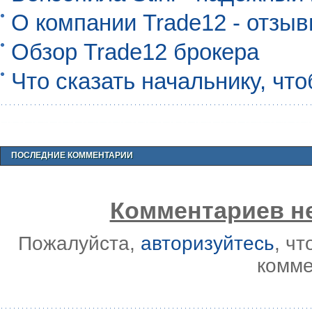
О компании Trade12 - отзы
Обзор Trade12 брокера
Что сказать начальнику, чт
ПОСЛЕДНИЕ КОММЕНТАРИИ
Комментариев не
Пожалуйста,
авторизуйтесь
, ч
комме