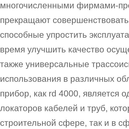
многочисленными фирмами-пр
прекращают совершенствовать,
способные упростить эксплуата
время улучшить качество осущ
также универсальные трассоис
использования в различных об
прибор, как rd 4000, является
локаторов кабелей и труб, кот
строительной сфере, так и в сф