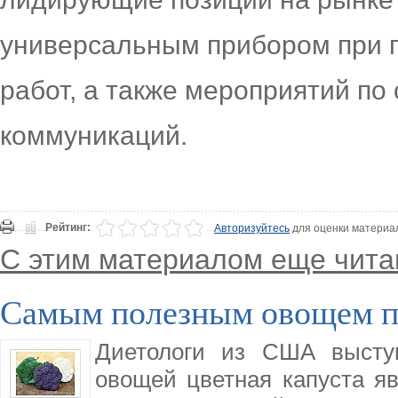
универсальным прибором при 
работ, а также мероприятий п
коммуникаций.
Рейтинг:
Авторизуйтесь
для оценки материа
С этим материалом еще чита
Самым полезным овощем пр
Диетологи из США выступ
овощей цветная капуста яв