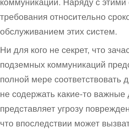
коммуникаций. Наряду с этими
требования относительно сроко
обслуживанием этих систем.
Ни для кого не секрет, что зач
подземных коммуникаций предс
полной мере соответствовать 
не содержать какие-то важные 
представляет угрозу поврежде
что впоследствии может вызва