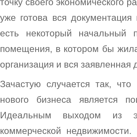
точку своего экономического ра
уже готова вся документация 
есть некоторый начальный 
помещения, в котором бы жила
организация и вся заявленная 
Зачастую случается так, чт
нового бизнеса является по
Идеальным выходом из э
коммерческой недвижимости.