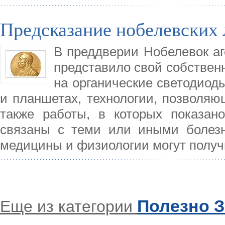
Предсказание нобелевских 
В преддверии Нобелевок аг
представило свой собственн
на органические светодиод
и планшетах, технологии, позволяю
также работы, в которых показано
связаны с теми или иными болезн
медицины и физиологии могут получ
Полезно З
Еще из категории