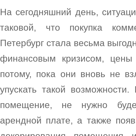
На сегодняшний день, ситуац
таковой, что покупка комм
Петербург стала весьма выгод
финансовым кризисом, цены 
потому, пока они вновь не вз
упускать такой возможности.
помещение, не нужно буде
арендной плате, а также поя
декорирования помещения и