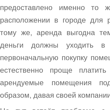
предоставлено именно то 
расположении в городе для 
тому же, аренда выгодна те
деньги должны уходить в
первоначальную покупку поме
естественно проще платит
арендуемые помещения под
образом, давая своей компании