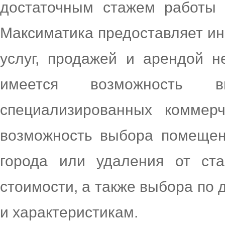
достаточным стажем работы 
Максиматика предоставляет и
услуг, продажей и арендой н
имеется возможность 
специализированных коммер
возможность выбора помещен
города или удаления от ст
стоимости, а также выбора по
и характеристикам.