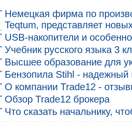
Немецкая фирма по произво
Teqtum, представляет новых
USB-накопители и особенно
Учебник русского языка 3 кл
Высшее образование для ук
Бензопила Stihl - надежны
О компании Trade12 - отзы
Обзор Trade12 брокера
Что сказать начальнику, чт