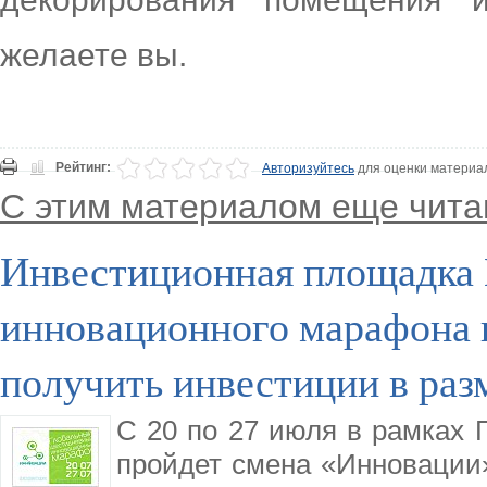
желаете вы.
Рейтинг:
Авторизуйтесь
для оценки материа
С этим материалом еще чита
Инвестиционная площадка 
инновационного марафона 
получить инвестиции в разм
C 20 по 27 июля в рамках 
пройдет смена «Инновации