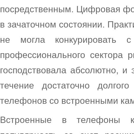
посредственным. Цифровая фо
в зачаточном состоянии. Практ
не могла конкурировать с
профессионального сектора р
господствовала абсолютно, и 
течение достаточно долгог
телефонов со встроенными ка
Встроенные в телефоны к