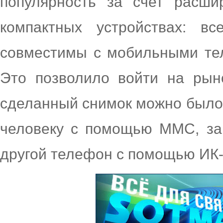
популярность за счет расши
компактных устройствах: 
совместимы с мобильными те
Это позволило войти на рын
сделанный снимок можно было
человеку с помощью ММС, заг
другой телефон с помощью ИК-