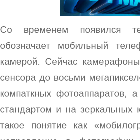
Со временем появился те
обозначает мобильный теле
камерой. Сейчас камерафон
сенсора до восьми мегапиксел
компаткных фотоаппаратов, 
стандартом и на зеркальных к
такое понятие как «мобилог