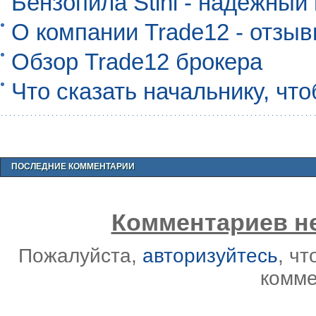
Бензопила Stihl - надежны
О компании Trade12 - отзы
Обзор Trade12 брокера
Что сказать начальнику, чт
ПОСЛЕДНИЕ КОММЕНТАРИИ
Комментариев не
Пожалуйста,
авторизуйтесь
, ч
комме