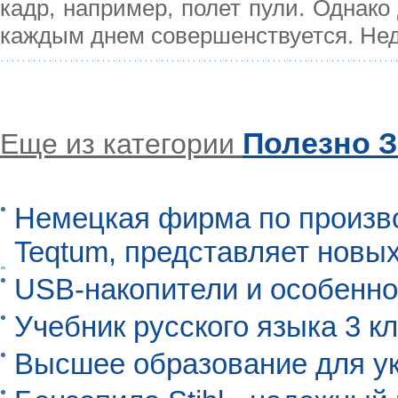
кадр, например, полет пули. Однако
каждым днем совершенствуется. Нед
Полезно З
Еще из категории
Немецкая фирма по произво
Teqtum, представляет новых
USB-накопители и особенно
Учебник русского языка 3 кл
Высшее образование для ук