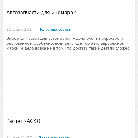
Автозапчасти для иномарок
11 фев 02:31
Полезные советы
Выбор запчастей для автомобиля – дело очень непростое и
рискованное. Особенно, если речь идет об авто зарубежной
марки. И дело вовсе не в том, что достать такие детали сложно
– эти времена давно ушли в прошлое
Расчет КАСКО