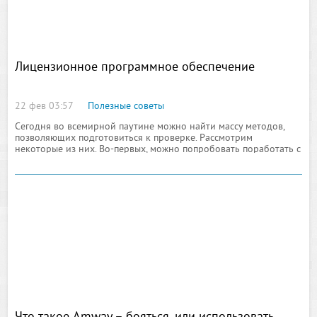
Лицензионное программное обеспечение
22 фев 03:57
Полезные советы
Сегодня во всемирной паутине можно найти массу методов,
позволяющих подготовиться к проверке. Рассмотрим
некоторые из них. Во-первых, можно попробовать поработать с
внешним видом приложений, чтобы они выглядели как