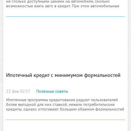
не столько доступными ценами на автомобили, сколько
возможностью взять авто в кредит. При этом автомобильные
кредиты становятся с каждым
Ипотечный кредит с минимумом формальностей
22 фев 02:57
Полезные советы
Ипотечные программы кредитования радуют пользователей
более выгодной для них ставкой, нежели потребительские
кредиты, однако отпугивают большим объемом формальностей
и бюрократической работы.