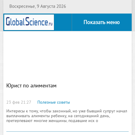
Воскресенье, 9 Августа 2026
Показать меню
Юрист по алиментам
23 фев 21:27
Полезные советы
Интересы к тому, чтобы законный, но уже бывший супруг начал
выплачивать алименты ребенку, на сегодняшний день,
претерпевают многие женщины, подавшие иск о
бракоразводном процессе в одну из судебных инстанций