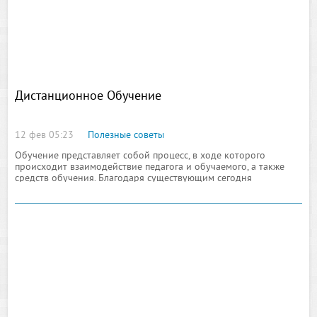
Дистанционное Обучение
12 фев 05:23
Полезные советы
Обучение представляет собой процесс, в ходе которого
происходит взаимодействие педагога и обучаемого, а также
средств обучения. Благодаря существующим сегодня
возможностям современных информационных технологий