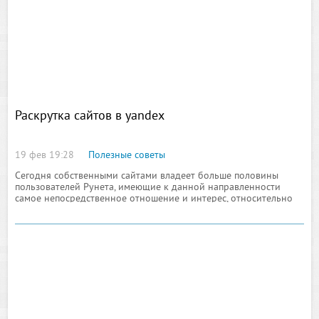
Раскрутка сайтов в yandex
19 фев 19:28
Полезные советы
Сегодня собственными сайтами владеет больше половины
пользователей Рунета, имеющие к данной направленности
самое непосредственное отношение и интерес, относительно
заработка. Некоторыми сайтами люди интересуются