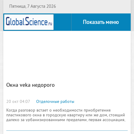
Пятница, 7 Августа 2026
Показать меню
Окна veka недорого
20 окт 04:07
Отделочные работы
Когда разговор встает о необходимости приобретения
пластикового окна в городскую квартиру или же дом, стоящий
далеко за урбанизированными пределами, первая ассоциация,
которая возникает в умах подавляющего большинства
потребителей, связана