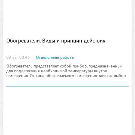
Обогреватели. Виды и принцип действия
09 авг 00:43
Отделочные работы
Обогреватель представляет собой прибор, предназначенный
для поддержания необходимой температуры внутри
помещения. От типа обогреваемого помещения зависит выбор
вида обогревателя