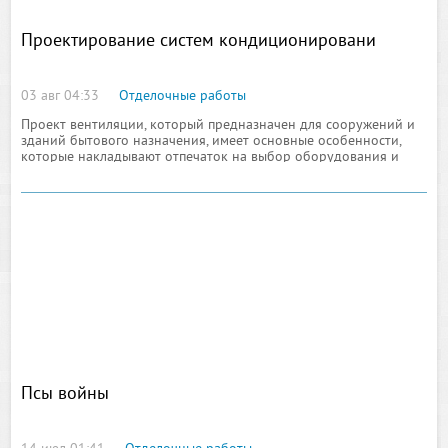
Проектирование систем кондиционировани
03 авг 04:33
Отделочные работы
Проект вентиляции, который предназначен для сооружений и
зданий бытового назначения, имеет основные особенности,
которые накладывают отпечаток на выбор оборудования и
конфигурации систем вентиляции в целом. Главными из этих
особенностей выступают требования
Псы войны