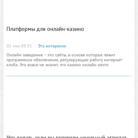
Платформы для онлайн-казино
01 ноя 09:33
Это интересно
Онлайн-заведения – это сайты, в основе которых лежит
программное обеспечение, регулирующее работу интернет-
клуба. Это вовсе не значит, что казино онлайн нечто
виртуальное и несуществующее физически.