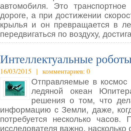
автомобиля. Это транспортное
дороге, а при достижении скорос
крылья и он превращается в ле
передвигаться по воздуху, достиг
Интеллектуальные роботы
16/03/2015 | комментариев: 0
Отправляемые в космос 
ледяной океан Юпитер
решения о том, что дел
информацию с Земли, даже, когд
потребуется несколько часов. 
исследователя важно, насколько о