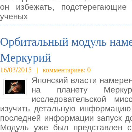
он избежать, подстерегающие
ученых
Орбитальный модуль наме
Меркурий
16/03/2015 | комментариев: 0
Японский власти намере
на планету Мерку
исследовательской ми
изучить детальную информацию 
последней информации запуск до
Модуль уже был представлен 