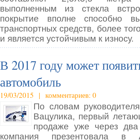
выполненным из стекла встр
покрытие вполне способно вы
транспортных средств, более тог
и является устойчивым к износу.
В 2017 году может появи
автомобиль
19/03/2015 | комментариев: 0
По словам руководителя
Вацулика, первый летаю
продаже уже через два
компания презентовала в А