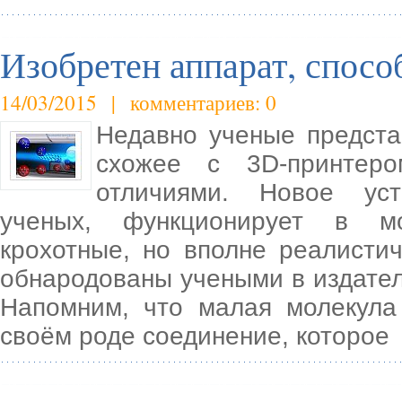
Изобретен аппарат, спос
14/03/2015 | комментариев: 0
Недавно ученые предста
схожее с 3D-принтер
отличиями. Новое уст
ученых, функционирует в мо
крохотные, но вполне реалисти
обнародованы учеными в издател
Напомним, что малая молекула
своём роде соединение, которое