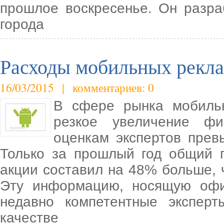
прошлое воскресенье. Он разр
города
Расходы мобильных рекл
16/03/2015 | комментариев: 0
В сфере рынка мобильн
резкое увеличение фи
оценкам экспертов прев
Только за прошлый год общий 
акции составил на 48% больше,
Эту информацию, носящую офи
недавно компетентные эксперт
качестве