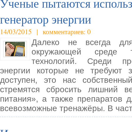
Ученые пытаются использ
генератор энергии
14/03/2015 | комментариев: 0
Далеко не всегда дл
окружающей среде т
технологий. Среди пр
энергии которые не требуют 
доступен, это нас собственны
стремятся сбросить лишний в
питания», а также препаратов д
всевозможные тренажёры. В час