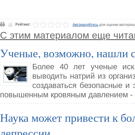
Рейтинг:
Авторизуйтесь
для оценки материа
С этим материалом еще чита
Ученые, возможно, нашли 
Более 40 лет ученые иск
выводить натрий из организ
создаваться безопасные и
повышенным кровяным давлением - 
Наука может привести к б
депрессии