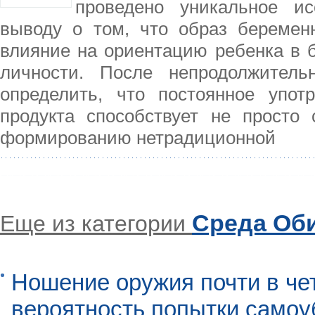
проведено уникальное ис
выводу о том, что образ беремен
влияние на ориентацию ребенка в б
личности. После непродолжитель
определить, что постоянное употр
продукта способствует не просто
формированию нетрадиционной
Среда Об
Еще из категории
Ношение оружия почти в че
вероятность попытки самоу