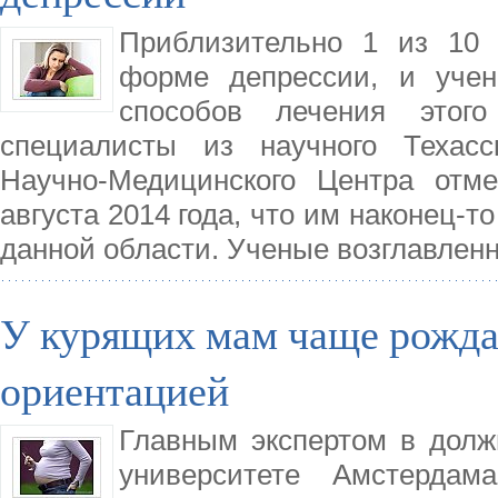
Приблизительно 1 из 10 
форме депрессии, и учен
способов лечения этого 
специалисты из научного Техасс
Научно-Медицинского Центра от
августа 2014 года, что им наконец-т
данной области. Ученые возглавлен
У курящих мам чаще рожда
ориентацией
Главным экспертом в долж
университете Амстерда