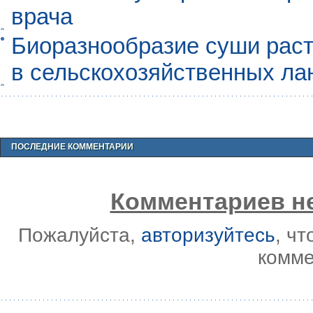
врача
Биоразнообразие суши раст
в сельскохозяйственных л
ПОСЛЕДНИЕ КОММЕНТАРИИ
Комментариев не
Пожалуйста,
авторизуйтесь
, ч
комме