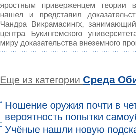
яростным приверженцем теории в
нашел и представил доказательс
Чандра Викрамасингх, занимающий 
центра Букингемского университе
миру доказательства внеземного пр
Среда Об
Еще из категории
Ношение оружия почти в че
вероятность попытки самоу
Учёные нашли новую подск