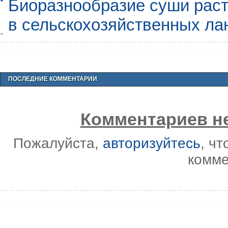
Биоразнообразие суши раст
в сельскохозяйственных л
ПОСЛЕДНИЕ КОММЕНТАРИИ
Комментариев не
Пожалуйста,
авторизуйтесь
, ч
комме