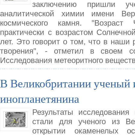
заключению пришли уч
аналитической химии имени Вер
космического камня. "Возраст 
практически с возрастом Солнечно
лет. Это говорит о том, что в наши 
творения", - отметил в своем 
Исследования метеоритного веществ
В Великобритании ученый и
инопланетянина
Результаты исследования 
стали для ученого из Ве
открытии окаменелых ос