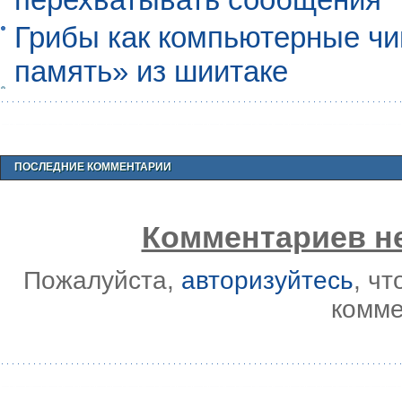
Грибы как компьютерные чи
память» из шиитаке
ПОСЛЕДНИЕ КОММЕНТАРИИ
Комментариев не
Пожалуйста,
авторизуйтесь
, ч
комме