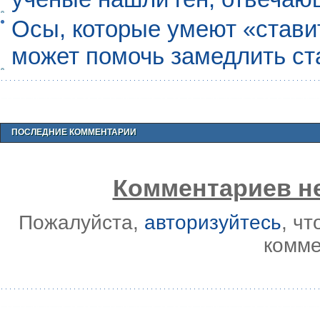
Осы, которые умеют «ставит
может помочь замедлить ст
ПОСЛЕДНИЕ КОММЕНТАРИИ
Комментариев не
Пожалуйста,
авторизуйтесь
, ч
комме