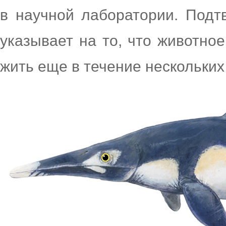
в научной лаборатории. Подт
указывает на то, что животно
жить еще в течение нескольких 