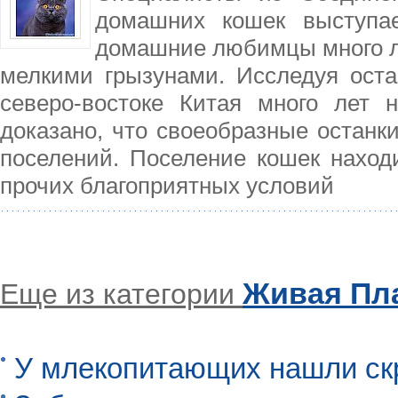
домашних кошек выступае
домашние любимцы много ле
мелкими грызунами. Исследуя оста
северо-востоке Китая много лет 
доказано, что своеобразные останк
поселений. Поселение кошек наход
прочих благоприятных условий
Живая Пл
Еще из категории
У млекопитающих нашли ск