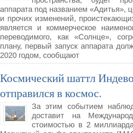
аппарата под названием «Адитья», ц
и прочих изменений, проистекающи
является и коммерческое наименов
переводимого, как «Солнце», со
плану, первый запуск аппарата дол
2020 годом, сообщают
Космический шаттл Индево
отправился в космос.
За этим событием наблюд
доставит на Междунаро
стоимостью в 2 миллиарда