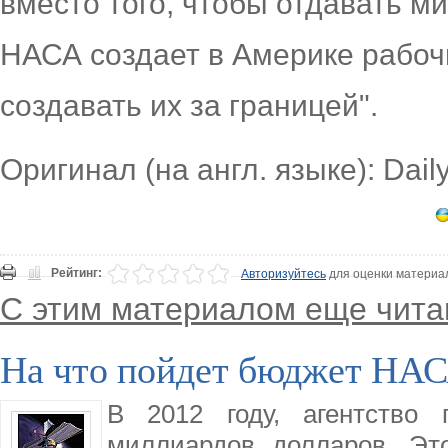
вместо того, чтобы отдавать 
НАСА создает в Америке рабочи
создавать их за границей".
Оригинал (на англ. языке): Dail
Рейтинг:
Авторизуйтесь
для оценки материа
С этим материалом еще чита
На что пойдет бюджет НАС
В 2012 году, агентство 
миллиардов долларов. Эт