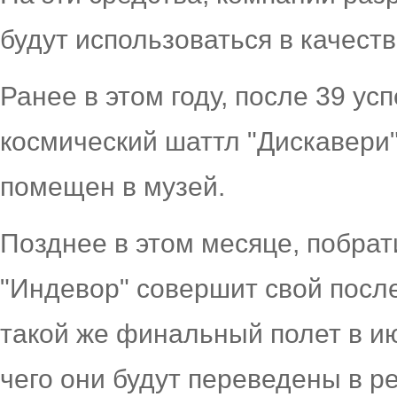
будут использоваться в качеств
Ранее в этом году, после 39 у
космический шаттл "Дискавери"
помещен в музей.
Позднее в этом месяце, побрат
"Индевор" совершит свой после
такой же финальный полет в ию
чего они будут переведены в ре