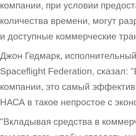
компании, при условии предос
количества времени, могут ра
и доступные коммерческие тра
Джон Гедмарк, исполнительный
Spaceflight Federation, сказал
компании, это самый эффектив
НАСА в такое непростое с экон
"Вкладывая средства в коммер