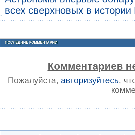
всех сверхновых в истории
ПОСЛЕДНИЕ КОММЕНТАРИИ
Комментариев не
Пожалуйста,
авторизуйтесь
, ч
комме