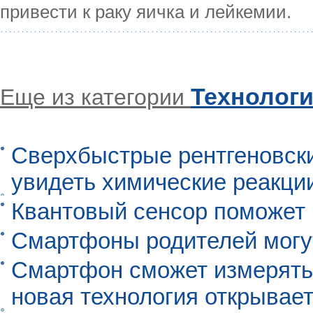
привести к раку яичка и лейкемии.
Технолог
Еще из категории
Сверхбыстрые рентгеновск
увидеть химические реакци
Квантовый сенсор поможет
Смартфоны родителей могу
Смартфон сможет измерять 
новая технология открывает