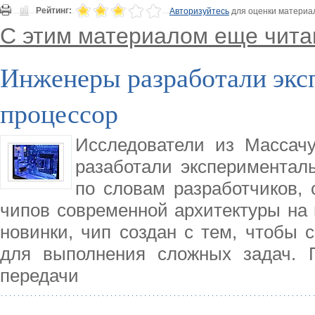
Рейтинг:
Авторизуйтесь
для оценки материа
С этим материалом еще чита
Инженеры разработали экс
процессор
Исследователи из Массачу
разаботали экспериментал
по словам разработчиков, 
чипов современной архитектуры на 
новинки, чип создан с тем, чтобы 
для выполнения сложных задач. 
передачи