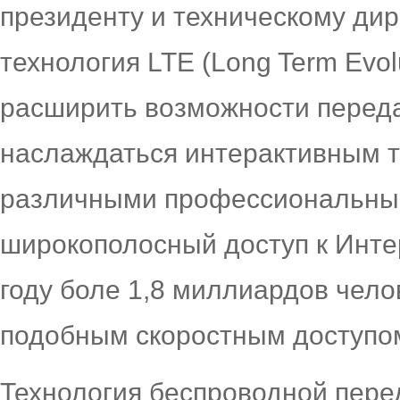
президенту и техническому дир
технология LTE (Long Term Evol
расширить возможности переда
наслаждаться интерактивным т
различными профессиональны
широкополосный доступ к Интер
году боле 1,8 миллиардов чело
подобным скоростным доступо
Технология беспроводной пере