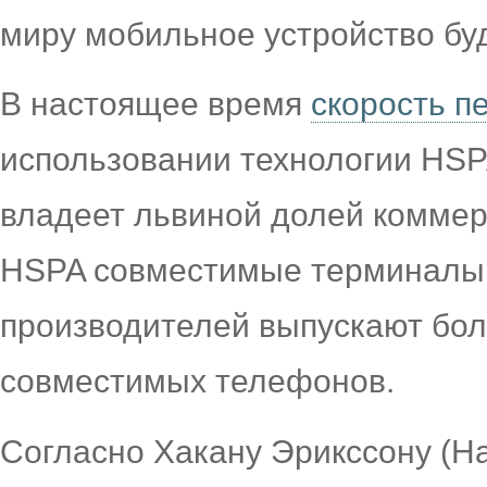
миру мобильное устройство буд
В настоящее время
скорость п
использовании технологии HSPA
владеет львиной долей коммер
HSPA совместимые терминалы.
производителей выпускают бол
совместимых телефонов.
Согласно Хакану Эрикссону (Ha