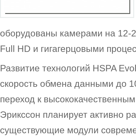
оборудованы камерами на 12-2
Full HD и гигагерцовыми проце
Развитие технологий HSPA Evol
скорость обмена данными до 
переход к высококачественным
Эрикссон планирует активно р
существующие модули совреме