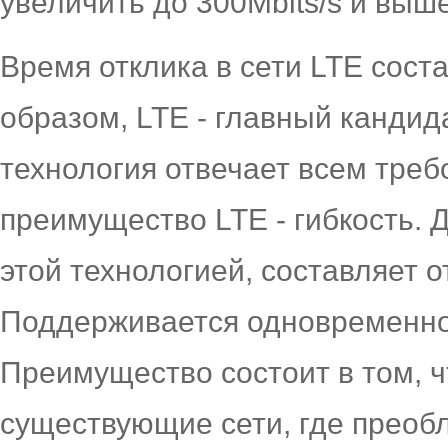
увеличить до 300Mbits/s и выше
Время отклика в сети LTE сост
образом, LTE - главный кандидат
технология отвечает всем треб
преимущество LTE - гибкость. 
этой технологией, составляет о
Поддерживается одновременно 
Преимущество состоит в том, ч
существующие сети, где преобл