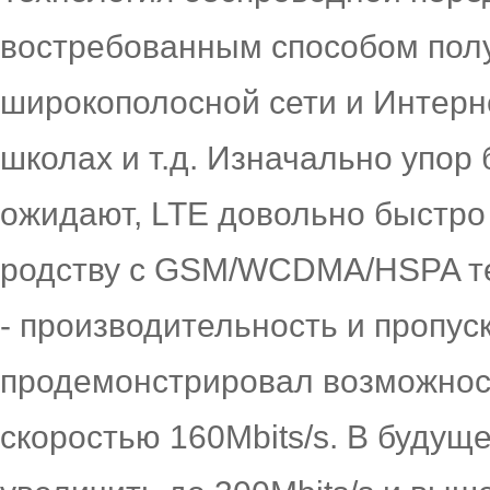
востребованным способом полу
широкополосной сети и Интерн
школах и т.д. Изначально упор 
ожидают, LTE довольно быстро 
родству с GSM/WCDMA/HSPA т
- производительность и пропуск
продемонстрировал возможнос
скоростью 160Mbits/s. В будущ