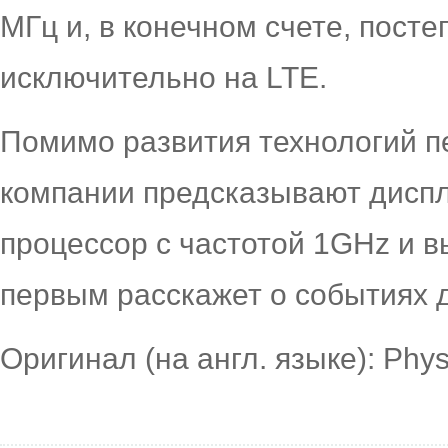
МГц и, в конечном счете, пост
исключительно на LTE.
Помимо развития технологий п
компании предсказывают дисп
процессор с частотой 1GHz и 
первым расскажет о событиях 
Оригинал (на англ. языке): Phy