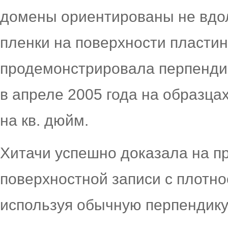
домены ориентированы не вдол
пленки на поверхности пластин
продемонстрировала перпенди
в апреле 2005 года на образца
на кв. дюйм.
Хитачи успешно доказала на п
поверхностной записи с плотно
используя обычную перпендику