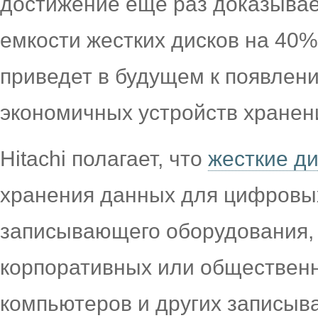
достижение еще раз доказывае
емкости жестких дисков на 40%
приведет в будущем к появлен
экономичных устройств хранен
Hitachi полагает, что
жесткие д
хранения данных для цифровы
записывающего оборудования,
корпоративных или обществен
компьютеров и других записыв