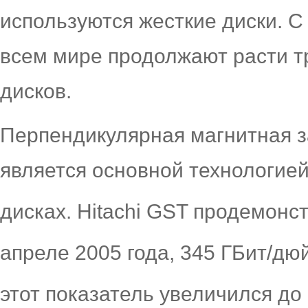
используются жесткие диски. 
всем мире продолжают расти т
дисков.
Перпендикулярная магнитная з
является основной технологией
дисках. Hitachi GST продемон
апреле 2005 года, 345 ГБит/дю
этот показатель увеличился до