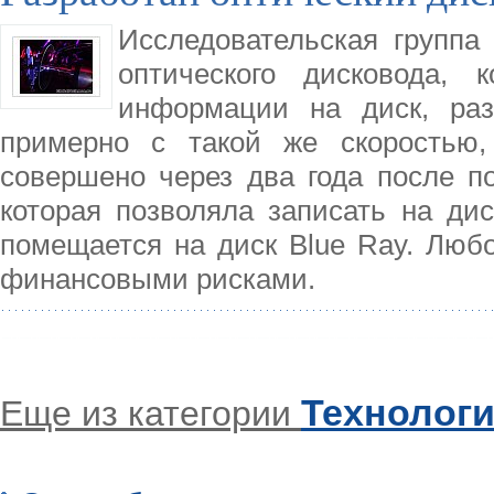
Исследовательская группа
оптического дисковода, 
информации на диск, ра
примерно с такой же скоростью,
совершено через два года после по
которая позволяла записать на ди
помещается на диск Blue Ray. Люб
финансовыми рисками.
Технолог
Еще из категории