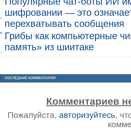
Популярные чат-боты ИИ и
шифровании — это означает,
перехватывать сообщения
Грибы как компьютерные чи
память» из шиитаке
ПОСЛЕДНИЕ КОММЕНТАРИИ
Комментариев не
Пожалуйста,
авторизуйтесь
, ч
комме