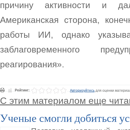
причину активности и да
Американская сторона, конеч
работы ИИ, однако указыв
заблаговременного пред
реагирования».
Рейтинг:
Авторизуйтесь
для оценки материа
С этим материалом еще чита
Ученые смогли добиться ус