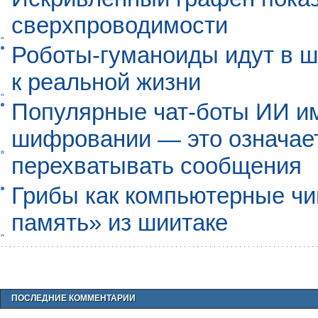
сверхпроводимости
Роботы-гуманоиды идут в ш
к реальной жизни
Популярные чат-боты ИИ и
шифровании — это означает,
перехватывать сообщения
Грибы как компьютерные чи
память» из шиитаке
ПОСЛЕДНИЕ КОММЕНТАРИИ