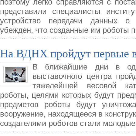
поэтому легко справляются с пост
представили специалисты институ
устройство передачи данных о 
убежден, что созданные им роботы п
На ВДНХ пройдут первые в
В ближайшие дни в одн
выставочного центра прой
тяжелейшей весовой кат
роботы, целями которых будут пред
предметов роботы будут уничтожа
вооружение, находящееся в конструк
создателями роботов стали молодые