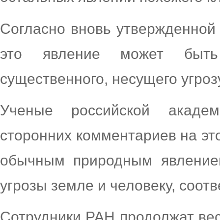
Согласно вновь утвержденной 
это явление может быть 
существенного, несущего угроз
Ученые российской акаде
сторонних комментариев на это
обычным природным явление
угрозы земле и человеку, соотв
Сотрудники РАН продолжат ве