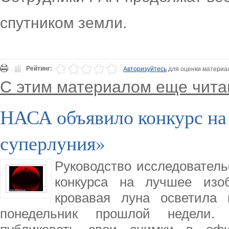
спутником земли.
Рейтинг:
Авторизуйтесь
для оценки материа
С этим материалом еще чита
НАСА объявило конкурс на
суперлуния»
Руководство исследователь
конкурса на лучшее изо
кровавая луна осветила 
понедельник прошлой недели.