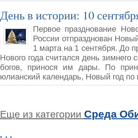
День в истории: 10 сентябр
Первое празднование Ново
России отпразднован Новый 
1 марта на 1 сентября. До 
Нового года считался день зимнего 
богов, принося им дары. По прин
юлианский календарь, Новый год по 
Среда Об
Еще из категории