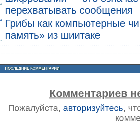
перехватывать сообщения
Грибы как компьютерные чи
память» из шиитаке
ПОСЛЕДНИЕ КОММЕНТАРИИ
Комментариев не
Пожалуйста,
авторизуйтесь
, ч
комме