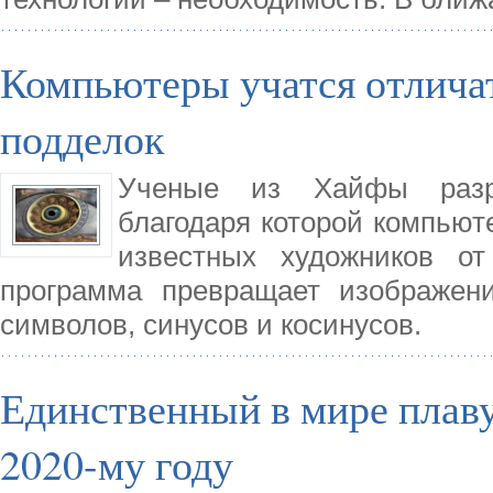
Компьютеры учатся отлича
подделок
Ученые из Хайфы разра
благодаря которой компьют
известных художников от
программа превращает изображен
символов, синусов и косинусов.
Единственный в мире плаву
2020-му году