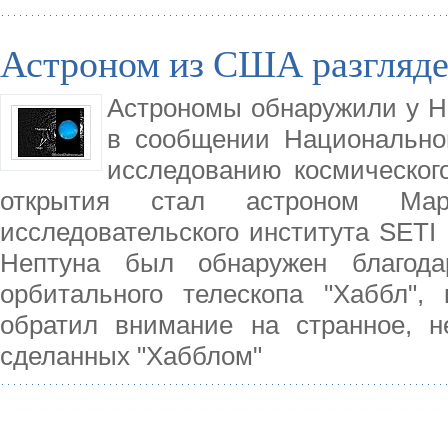
Астроном из США разгляде
Астрономы обнаружили у Не
в сообщении Национально
исследованию космическог
открытия стал астроном Мар
исследовательского института SETI 
Нептуна был обнаружен благод
орбитального телескопа "Хаббл",
обратил внимание на странное, н
сделанных "Хабблом"