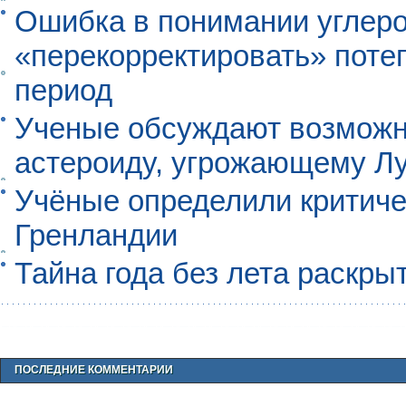
Ошибка в понимании углеро
«перекорректировать» поте
период
Ученые обсуждают возможно
астероиду, угрожающему Л
Учёные определили критиче
Гренландии
Тайна года без лета раскры
ПОСЛЕДНИЕ КОММЕНТАРИИ