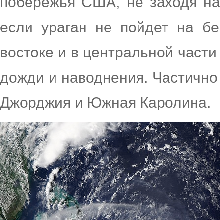
побережья США, не заходя на
если ураган не пойдет на бе
востоке и в центральной части
дожди и наводнения. Частично 
Джорджия и Южная Каролина.