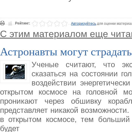
Рейтинг:
Авторизуйтесь
для оценки материа
С этим материалом еще чита
Астронавты могут страдать
Ученые считают, что эк
сказаться на состоянии гол
воздействии энергетическ
открытом космосе на головной мо
проникают через обшивку кораб
представляет никакой возможности.
в открытом космосе, тем больший 
будет