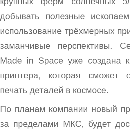
крупных ферм солнечных э
добывать полезные ископаем
использование трёхмерных пр
заманчивые перспективы. С
Made in Space уже создана к
принтера, которая сможет о
печать деталей в космосе.
По планам компании новый пр
за пределами МКС, будет дос