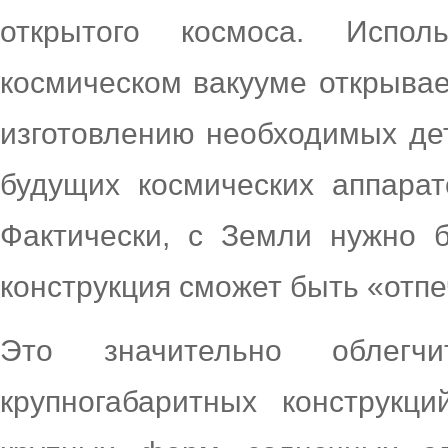
открытого космоса. Испол
космическом вакууме открыва
изготовлению необходимых де
будущих космических аппарат
Фактически, с Земли нужно б
конструкция сможет быть «отпе
Это значительно облег
крупногабаритных конструкц