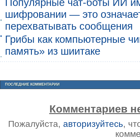
Популярные чат-боты ИИ и
шифровании — это означает,
перехватывать сообщения
Грибы как компьютерные чи
память» из шиитаке
ПОСЛЕДНИЕ КОММЕНТАРИИ
Комментариев не
Пожалуйста,
авторизуйтесь
, ч
комме