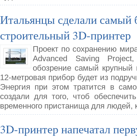
Итальянцы сделали самый 
строительный 3D-принтер
Проект по сохранению мира
Advanced Saving Projec
обозрение самый крупный в
12-метровая прибор будет из подру
Энергия при этом тратится в сам
создали для того, чтоб обеспечит
временного пристанища для людей, 
3D-принтер напечатал перв