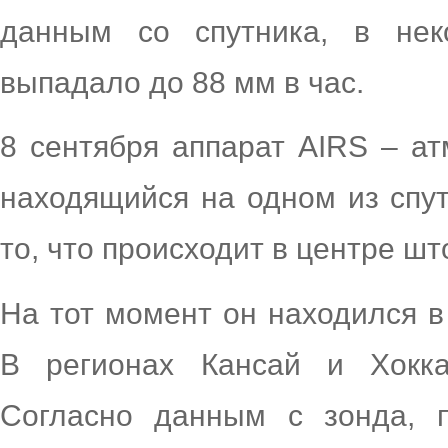
данным со спутника, в нек
выпадало до 88 мм в час.
8 сентября аппарат AIRS – а
находящийся на одном из спу
то, что происходит в центре шт
На тот момент он находился в
В регионах Кансай и Хокк
Согласно данным с зонда, 