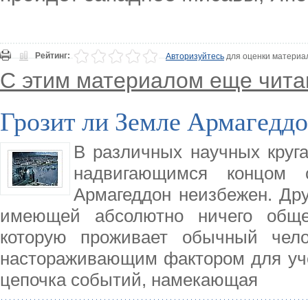
Рейтинг:
Авторизуйтесь
для оценки материа
С этим материалом еще чита
Грозит ли Земле Армагеддо
В различных научных круг
надвигающимся концом 
Армагеддон неизбежен. Дру
имеющей абсолютно ничего обще
которую проживает обычный чело
настораживающим фактором для уч
цепочка событий, намекающая