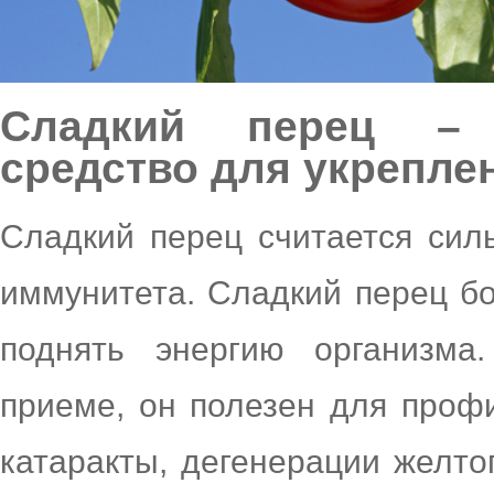
Сладкий перец – 
средство для укрепле
Сладкий перец считается сил
иммунитета. Сладкий перец бо
поднять энергию организма
приеме, он полезен для проф
катаракты, дегенерации желто