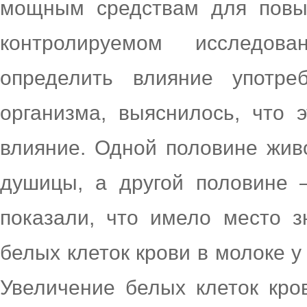
мощным средствам для повы
контролируемом исследов
определить влияние употр
организма, выяснилось, что 
влияние. Одной половине жив
душицы, а другой половине –
показали, что имело место з
белых клеток крови в молоке у
Увеличение белых клеток кров