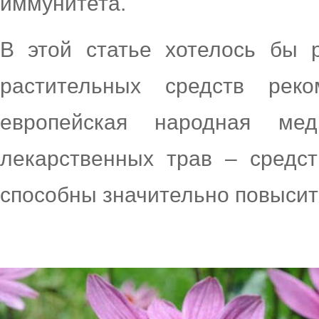
иммунитета.
В этой статье хотелось бы 
растительных средств реко
европейская народная ме
лекарственных трав – средс
способны значительно повысит