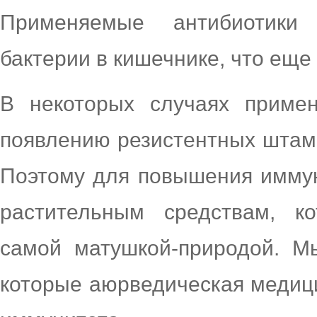
Применяемые антибиотики
бактерии в кишечнике, что еще
В некоторых случаях примен
появлению резистентных штам
Поэтому для повышения иммун
растительным средствам, к
самой матушкой-природой. М
которые аюрведическая медиц