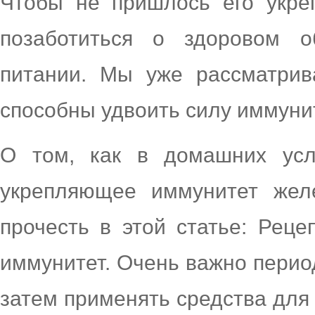
Чтобы не пришлось его укре
позаботиться о здоровом 
питании. Мы уже рассматрив
способны удвоить силу иммуни
О том, как в домашних усл
укрепляющее иммунитет жел
прочесть в этой статье: Реце
иммунитет. Очень важно перио
затем применять средства для