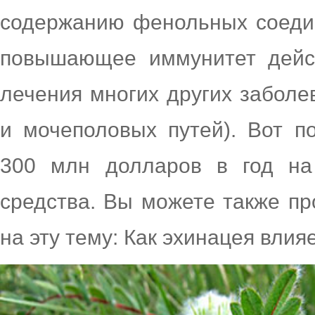
содержанию фенольных соедин
повышающее иммунитет дейс
лечения многих других заболе
и мочеполовых путей). Вот п
300 млн долларов в год на 
средства. Вы можете также пр
на эту тему: Как эхинацея влия