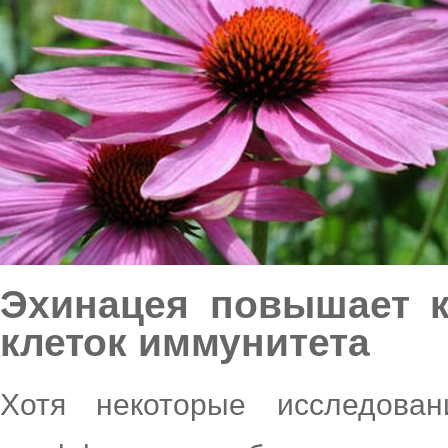
Эхинацея повышает 
клеток иммунитета
Хотя некоторые исследован