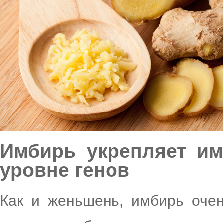
Имбирь укрепляет им
уровне генов
Как и женьшень, имбирь очен