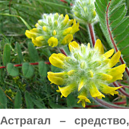
Астрагал – средство