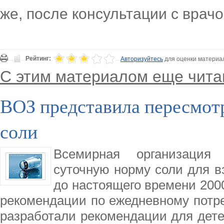
же, после консультации с врачо
Рейтинг:
Авторизуйтесь
для оценки материа
С этим материалом еще чита
ВОЗ представила пересмот
соли
Всемирная организация 
суточную норму соли для вз
до настоящего времени 200
рекомендации по ежедневному потр
разработали рекомендации для детей