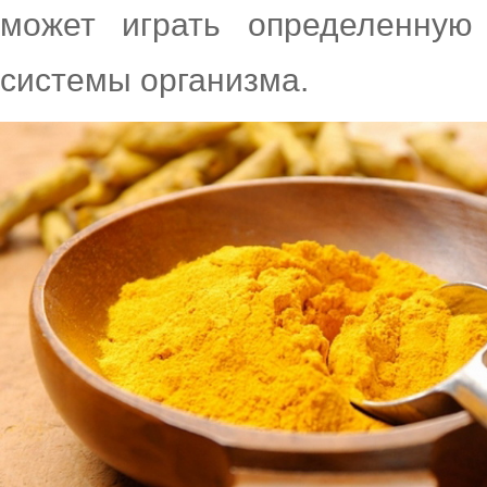
может играть определенну
системы организма.