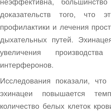
неэффективна, большинств
доказательств того, что 
профилактики и лечения прост
дыхательных путей. Эхинаце
увеличения производст
интерферонов.
Исследования показали, что
эхинацеи повышается темп
количество белых клеток кров