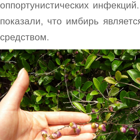
оппортунистических инфекций
показали, что имбирь являет
средством.