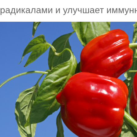
радикалами и улучшает иммунн